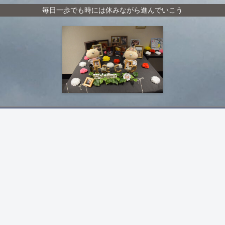
毎日一歩でも時には休みながら進んでいこう