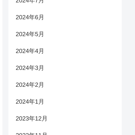
2024年7月
2024年6月
2024年5月
2024年4月
2024年3月
2024年2月
2024年1月
2023年12月