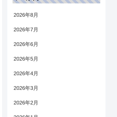
2026年8月
2026年7月
2026年6月
2026年5月
2026年4月
2026年3月
2026年2月