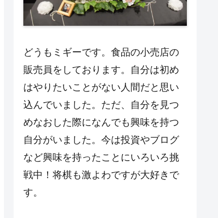
どうもミギーです。食品の小売店の
販売員をしております。自分は初め
はやりたいことがない人間だと思い
込んでいました。ただ、自分を見つ
めなおした際になんでも興味を持つ
自分がいました。今は投資やブログ
など興味を持ったことにいろいろ挑
戦中！将棋も激よわですが大好きで
す。