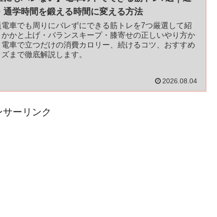
・通学時間を鍛える時間に変える方法
員電車でも周りにバレずにできる筋トレを7つ厳選して紹
。かかと上げ・バランスキープ・膝寄せの正しいやり方か
、電車で立つだけの消費カロリー、続けるコツ、おすすめ
ッズまで徹底解説します。
2026.08.04
ンサーリンク