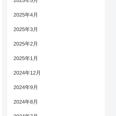
2025年5月
2025年4月
2025年3月
2025年2月
2025年1月
2024年12月
2024年9月
2024年8月