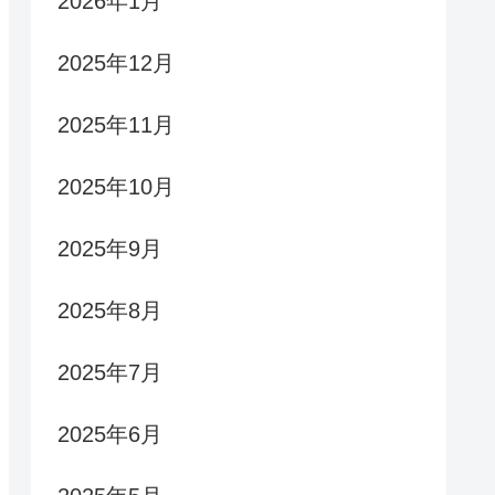
2026年1月
2025年12月
2025年11月
2025年10月
2025年9月
2025年8月
2025年7月
2025年6月