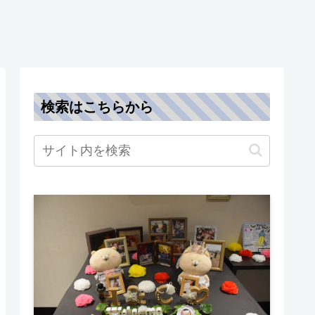
検索はこちらから