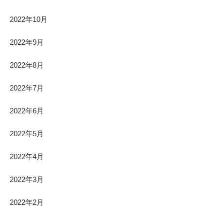
2022年10月
2022年9月
2022年8月
2022年7月
2022年6月
2022年5月
2022年4月
2022年3月
2022年2月