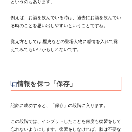
というのもあります。
例えば、お酒を飲んでいる時は、過去にお酒を飲んでい
る時のことを思い出しやすいということですね。
覚え方としては,歴史などの登場人物に感情を入れて覚
えてみてもいいかもしれないです。
情報を保つ「保存」
記銘に成功すると、「
保存
」の段階に入ります。
この段階では、インプットしたことを何度も復習をして
忘れないようにします。
復習をしなければ、脳は不要な