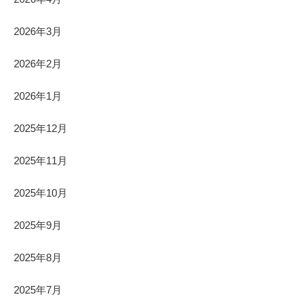
2026年3月
2026年2月
2026年1月
2025年12月
2025年11月
2025年10月
2025年9月
2025年8月
2025年7月