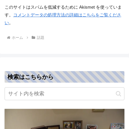
このサイトはスパムを低減するために Akismet を使っていま
す。
コメントデータの処理方法の詳細はこちらをご覧くださ
い
。
ホーム
話題
検索はこちらから