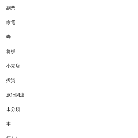
副業
家電
寺
将棋
小売店
投資
旅行関連
未分類
本