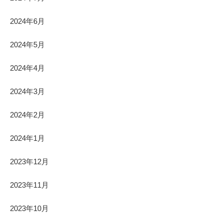
2024年6月
2024年5月
2024年4月
2024年3月
2024年2月
2024年1月
2023年12月
2023年11月
2023年10月