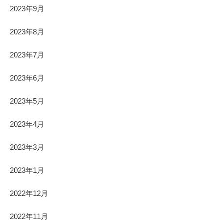
2023年9月
2023年8月
2023年7月
2023年6月
2023年5月
2023年4月
2023年3月
2023年1月
2022年12月
2022年11月