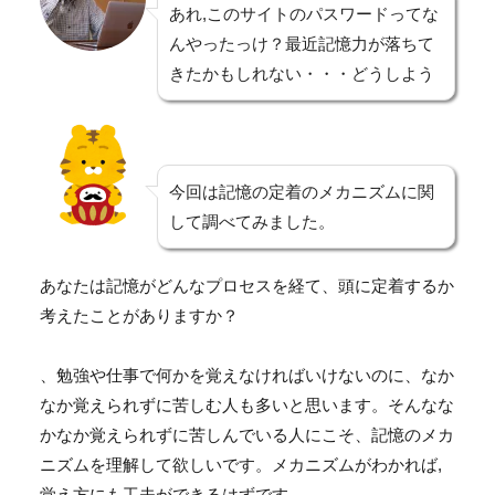
あれ,このサイトのパスワードってな
んやったっけ？最近記憶力が落ちて
きたかもしれない・・・どうしよう
今回は記憶の定着のメカニズムに関
して調べてみました。
あなたは記憶がどんなプロセスを経て、頭に定着するか
考えたことがありますか？
、勉強や仕事で何かを覚えなければいけないのに、なか
なか覚えられずに苦しむ人も多いと思います。
そんなな
かなか覚えられずに苦しんでいる人にこそ、記憶のメカ
ニズムを理解して欲しいです。メカニズムがわかれば,
覚え方にも工夫ができるはずで
す。