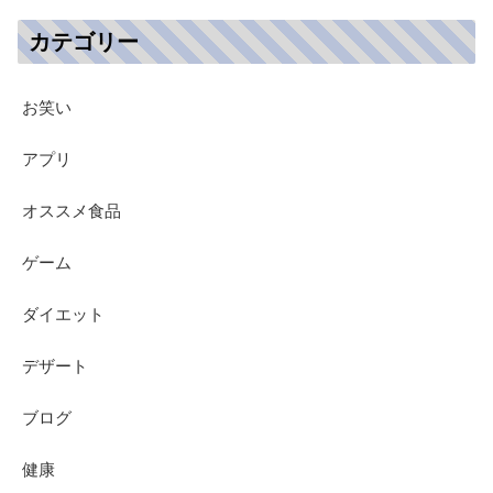
カテゴリー
お笑い
アプリ
オススメ食品
ゲーム
ダイエット
デザート
ブログ
健康