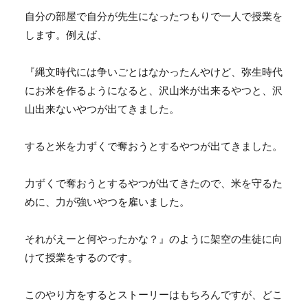
自分の部屋で自分が先生になったつもりで一人で授業を
します。例えば、
『縄文時代には争いごとはなかったんやけど、弥生時代
にお米を作るようになると、沢山米が出来るやつと、沢
山出来ないやつが出てきました。
すると米を力ずくで奪おうとするやつが出てきました。
力ずくで奪おうとするやつが出てきたので、米を守るた
めに、力が強いやつを雇いました。
それがえーと何やったかな？』のように架空の生徒に向
けて授業をするのです。
このやり方をするとストーリーはもちろんですが、どこ