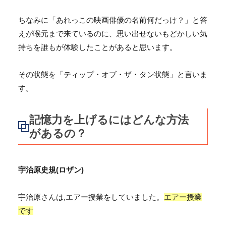
ちなみに「あれっこの映画俳優の名前何だっけ？」と答
えが喉元まで来ているのに、思い出せないもどかしい気
持ちを誰もが体験したことがあると思います。
その状態を「
ティップ・オブ・ザ・タン状態
」と言いま
す。
記憶力を上げるにはどんな方法
があるの？
宇治原史規(ロザン)
宇治原さんは,エアー授業をしていました。
エアー授業
です