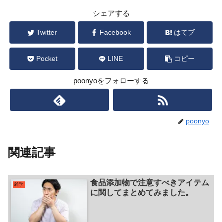
シェアする
Twitter
Facebook
はてブ
Pocket
LINE
コピー
poonyoをフォローする
poonyo
関連記事
食品添加物で注意すべきアイテム
雑学
に関してまとめてみました。