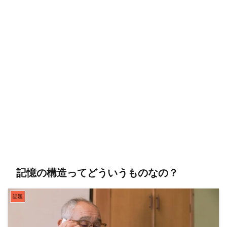
記憶の構造ってどういうものなの？
話題