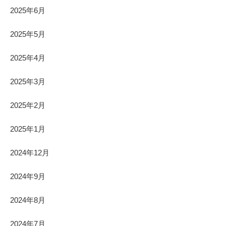
2025年6月
2025年5月
2025年4月
2025年3月
2025年2月
2025年1月
2024年12月
2024年9月
2024年8月
2024年7月