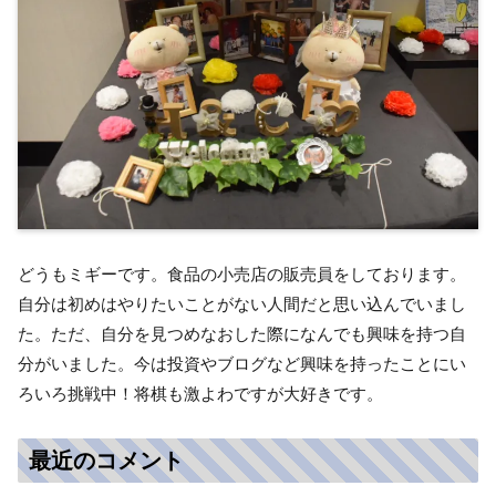
どうもミギーです。食品の小売店の販売員をしております。
自分は初めはやりたいことがない人間だと思い込んでいまし
た。ただ、自分を見つめなおした際になんでも興味を持つ自
分がいました。今は投資やブログなど興味を持ったことにい
ろいろ挑戦中！将棋も激よわですが大好きです。
最近のコメント