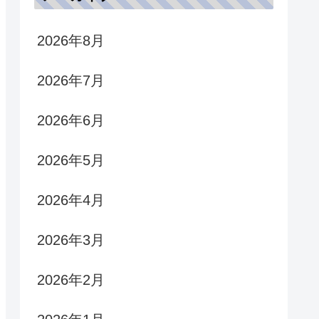
2026年8月
2026年7月
2026年6月
2026年5月
2026年4月
2026年3月
2026年2月