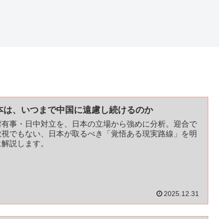
本は、いつまで中国に遠慮し続けるのか
湾有事・日中対立を、日本の立場から強めに分析。迎合で
敵視でもない、日本が取るべき「覚悟ある現実路線」を明
に解説します。
2025.12.31