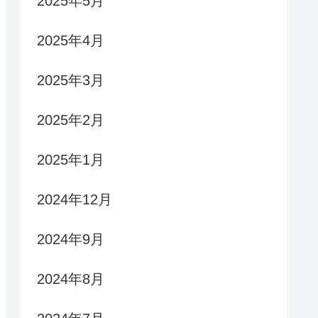
2025年5月
2025年4月
2025年3月
2025年2月
2025年1月
2024年12月
2024年9月
2024年8月