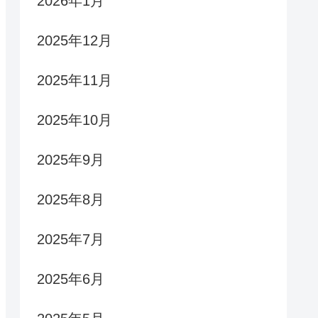
2026年1月
2025年12月
2025年11月
2025年10月
2025年9月
2025年8月
2025年7月
2025年6月