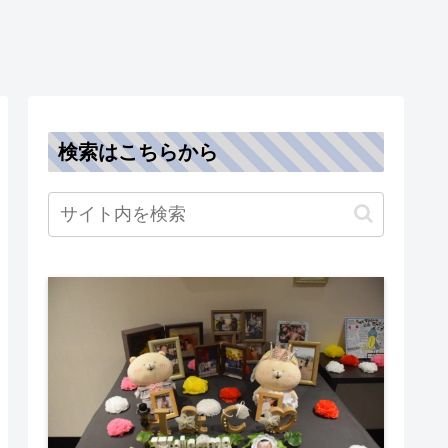
検索はこちらから