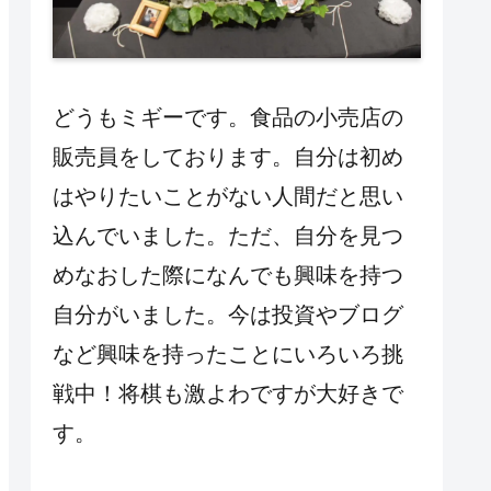
どうもミギーです。食品の小売店の
販売員をしております。自分は初め
はやりたいことがない人間だと思い
込んでいました。ただ、自分を見つ
めなおした際になんでも興味を持つ
自分がいました。今は投資やブログ
など興味を持ったことにいろいろ挑
戦中！将棋も激よわですが大好きで
す。