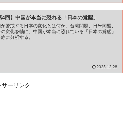
第4回】中国が本当に恐れる「日本の覚醒」
国が警戒する日本の変化とは何か。台湾問題、日米同盟、
論の変化を軸に、中国が本当に恐れている「日本の覚醒」
冷静に分析する。
2025.12.28
ンサーリンク