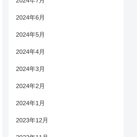
2024年7月
2024年6月
2024年5月
2024年4月
2024年3月
2024年2月
2024年1月
2023年12月