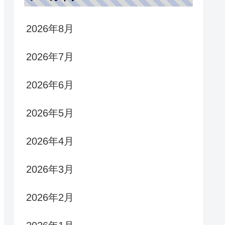
2026年8月
2026年7月
2026年6月
2026年5月
2026年4月
2026年3月
2026年2月