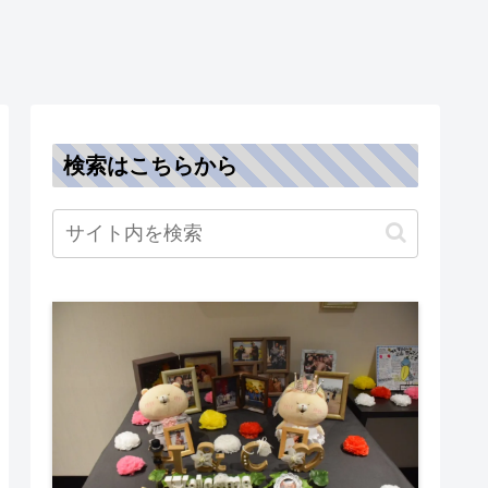
検索はこちらから