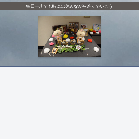
毎日一歩でも時には休みながら進んでいこう