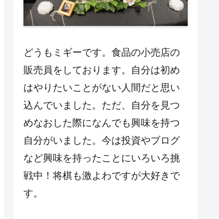
どうもミギーです。食品の小売店の
販売員をしております。自分は初め
はやりたいことがない人間だと思い
込んでいました。ただ、自分を見つ
めなおした際になんでも興味を持つ
自分がいました。今は投資やブログ
など興味を持ったことにいろいろ挑
戦中！将棋も激よわですが大好きで
す。