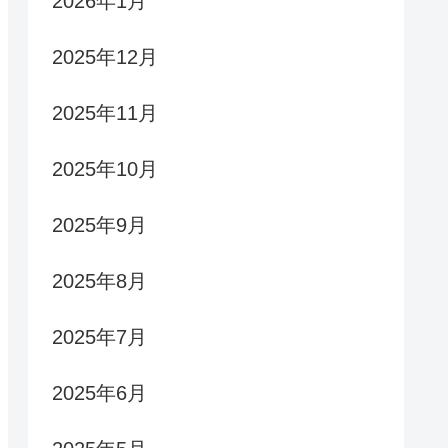
2026年1月
2025年12月
2025年11月
2025年10月
2025年9月
2025年8月
2025年7月
2025年6月