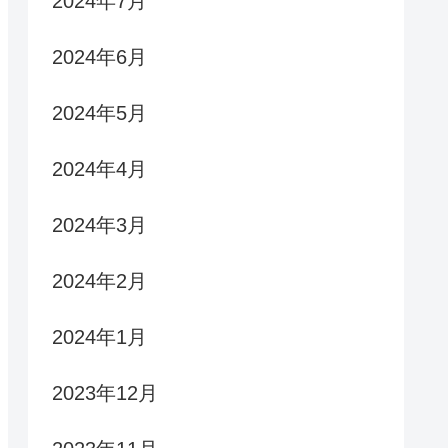
2024年7月
2024年6月
2024年5月
2024年4月
2024年3月
2024年2月
2024年1月
2023年12月