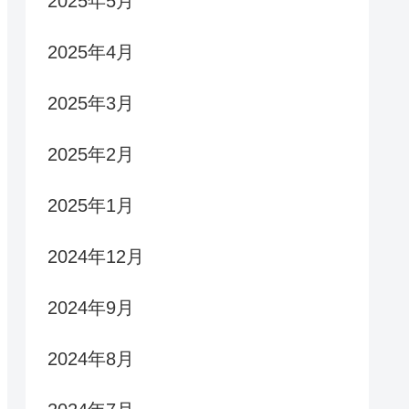
2025年5月
2025年4月
2025年3月
2025年2月
2025年1月
2024年12月
2024年9月
2024年8月