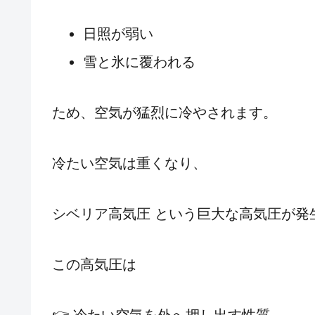
日照が弱い
雪と氷に覆われる
ため、空気が猛烈に冷やされます。
冷たい空気は重くなり、
シベリア高気圧 という巨大な高気圧が発
この高気圧は
👉 冷たい空気を外へ押し出す性質