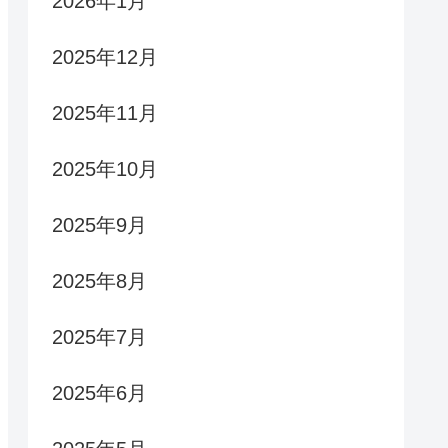
2026年1月
2025年12月
2025年11月
2025年10月
2025年9月
2025年8月
2025年7月
2025年6月