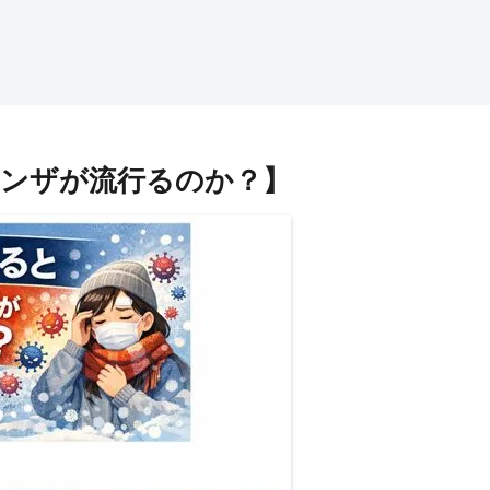
ンザが流行るのか？】