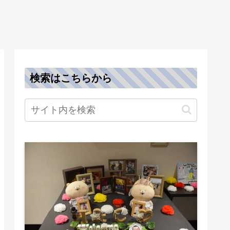
検索はこちらから