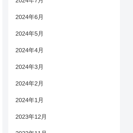
2024年7月
2024年6月
2024年5月
2024年4月
2024年3月
2024年2月
2024年1月
2023年12月