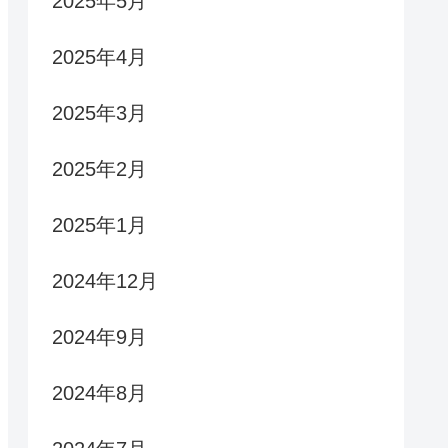
2025年5月
2025年4月
2025年3月
2025年2月
2025年1月
2024年12月
2024年9月
2024年8月