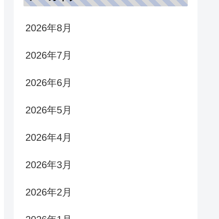
2026年8月
2026年7月
2026年6月
2026年5月
2026年4月
2026年3月
2026年2月