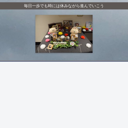
毎日一歩でも時には休みながら進んでいこう