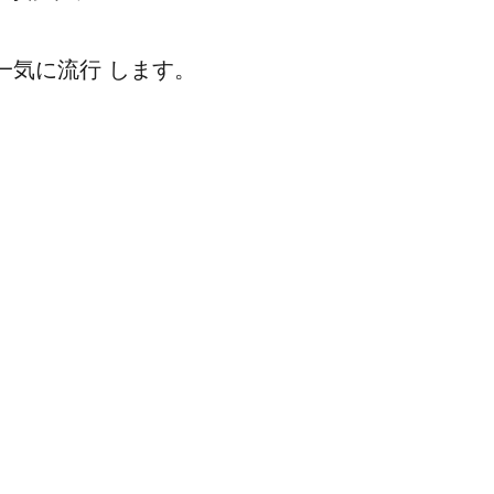
一気に流行 します。