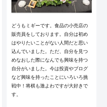
どうもミギーです。食品の小売店の
販売員をしております。自分は初め
はやりたいことがない人間だと思い
込んでいました。ただ、自分を見つ
めなおした際になんでも興味を持つ
自分がいました。今は投資やブログ
など興味を持ったことにいろいろ挑
戦中！将棋も激よわですが大好きで
す。