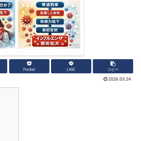
Pocket
LINE
コピー
2026.03.24