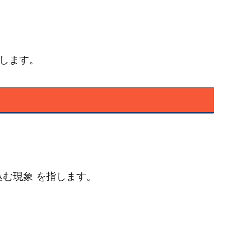
説します。
む現象 を指します。