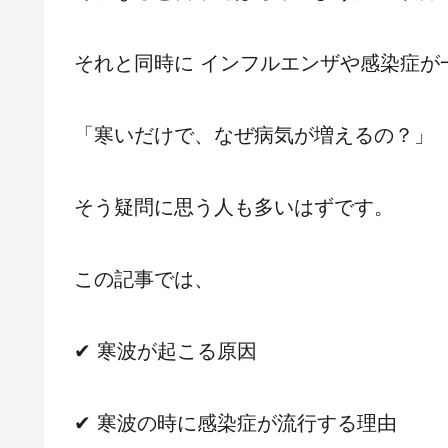
それと同時に インフルエンザや感染症が
「寒いだけで、なぜ病気が増えるの？」
そう疑問に思う人も多いはずです。
この記事では、
✔ 寒波が起こる原因
✔ 寒波の時に感染症が流行する理由