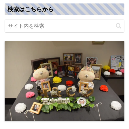
検索はこちらから