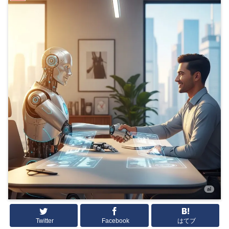
Twitter
Facebook
はてブ