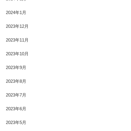
2024年1月
2023年12月
2023年11月
2023年10月
2023年9月
2023年8月
2023年7月
2023年6月
2023年5月