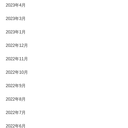
2023年4月
2023年3月
2023年1月
2022年12月
2022年11月
2022年10月
2022年9月
2022年8月
2022年7月
2022年6月