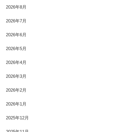
2026年8月
2026年7月
2026年6月
2026年5月
2026年4月
2026年3月
2026年2月
2026年1月
2025年12月
2025年11月