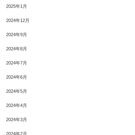
2025年1月
2024年12月
2024年9月
2024年8月
2024年7月
2024年6月
2024年5月
2024年4月
2024年3月
2024年2月