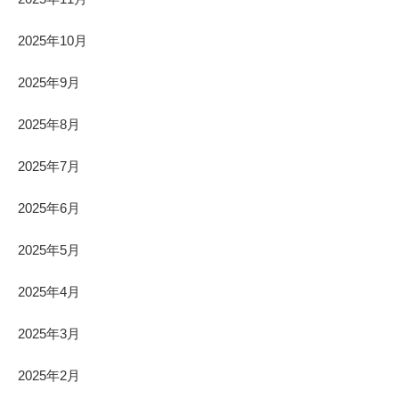
2025年10月
2025年9月
2025年8月
2025年7月
2025年6月
2025年5月
2025年4月
2025年3月
2025年2月