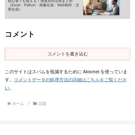
初心者でも使える！用途別AI活用まとめ
（Excel・Python・画像生成・Web制作・文
章生成）
コメント
コメントを書き込む
このサイトはスパムを低減するために Akismet を使っていま
す。
コメントデータの処理方法の詳細はこちらをご覧くださ
い
。
ホーム
話題