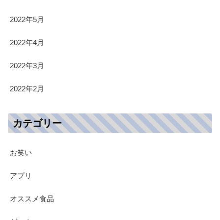
2022年5月
2022年4月
2022年3月
2022年2月
カテゴリー
お笑い
アプリ
オススメ食品