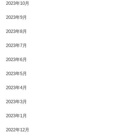
2023年10月
2023年9月
2023年8月
2023年7月
2023年6月
2023年5月
2023年4月
2023年3月
2023年1月
2022年12月