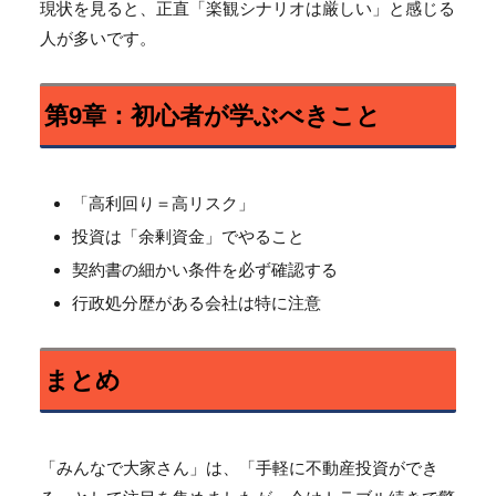
現状を見ると、正直「楽観シナリオは厳しい」
と感じる
人が多いです。
第9章：初心者が学ぶべきこと
「高利回り＝高リスク」
投資は「余剰資金」でやること
契約書の細かい条件を必ず確認する
行政処分歴がある会社は特に注意
まとめ
「みんなで大家さん」は、「手軽に不動産投資ができ