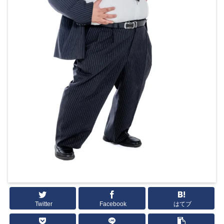
Twitter
Facebook
はてブ