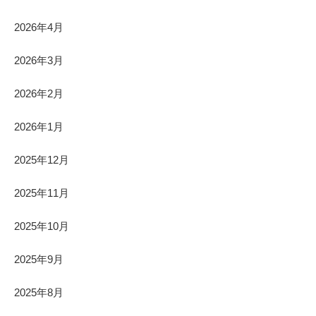
2026年4月
2026年3月
2026年2月
2026年1月
2025年12月
2025年11月
2025年10月
2025年9月
2025年8月