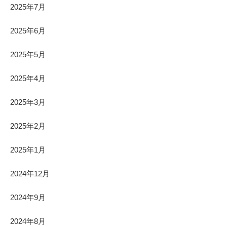
2025年7月
2025年6月
2025年5月
2025年4月
2025年3月
2025年2月
2025年1月
2024年12月
2024年9月
2024年8月