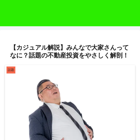
【カジュアル解説】みんなで大家さんって
なに？話題の不動産投資をやさしく解剖！
話題