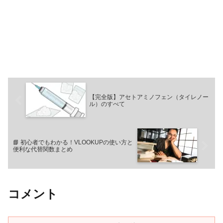
【完全版】アセトアミノフェン（タイレノー
ル）のすべて
📘 初心者でもわかる！VLOOKUPの使い方と
便利な代替関数まとめ
コメント