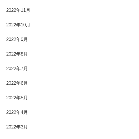
2022年11月
2022年10月
2022年9月
2022年8月
2022年7月
2022年6月
2022年5月
2022年4月
2022年3月