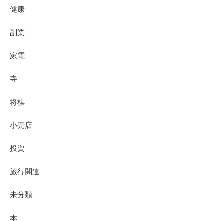
健康
副業
家電
寺
将棋
小売店
投資
旅行関連
未分類
本