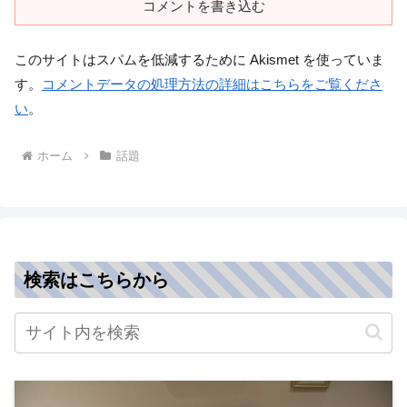
コメントを書き込む
このサイトはスパムを低減するために Akismet を使っていま
す。
コメントデータの処理方法の詳細はこちらをご覧くださ
い
。
ホーム
話題
検索はこちらから