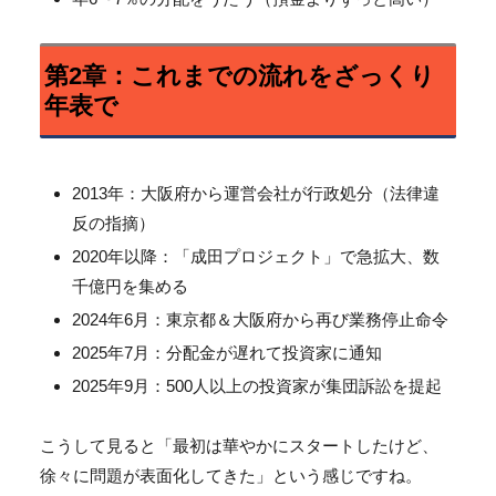
第2章：これまでの流れをざっくり
年表で
2013年：大阪府から運営会社が行政処分（法律違
反の指摘）
2020年以降：「成田プロジェクト」で急拡大、
数
千億円を集める
2024年6月：東京都＆大阪府から再び業務停止命令
2025年7月：分配金が遅れて投資家に通知
2025年9月：500人以上の投資家が集団訴訟を提起
こうして見ると「最初は華やかにスタートしたけど、
徐々に問題が表面化してきた」という感じですね。