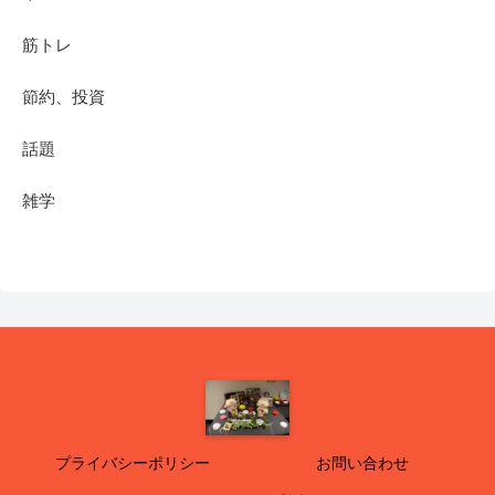
筋トレ
節約、投資
話題
雑学
プライバシーポリシー
お問い合わせ