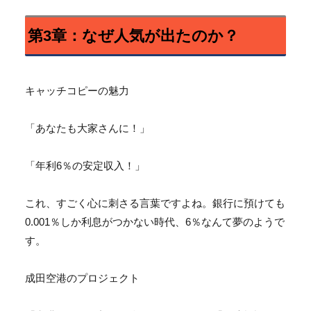
第3章：なぜ人気が出たのか？
キャッチコピーの魅力
「あなたも大家さんに！」
「年利6％の安定収入！」
これ、すごく心に刺さる言葉ですよね。銀行に預けても
0.
001％しか利息がつかない時代、6％なんて夢のようで
す。
成田空港のプロジェクト