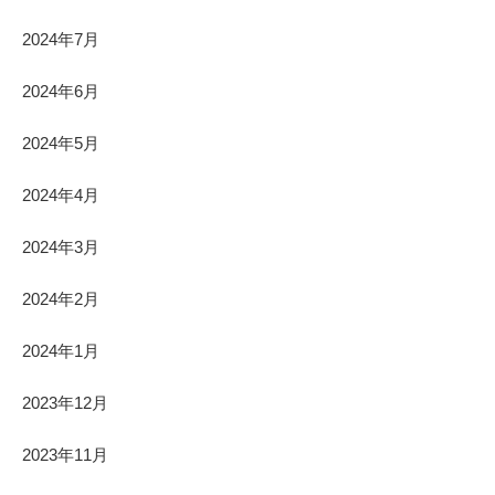
2024年7月
2024年6月
2024年5月
2024年4月
2024年3月
2024年2月
2024年1月
2023年12月
2023年11月