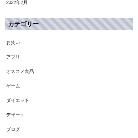
2022年2月
カテゴリー
お笑い
アプリ
オススメ食品
ゲーム
ダイエット
デザート
ブログ