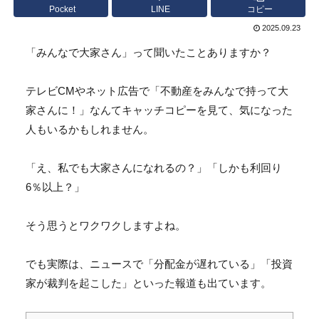
Pocket
LINE
コピー
2025.09.23
「みんなで大家さん」って聞いたことありますか？
テレビCMやネット広告で「不動産をみんなで持って大
家さんに！
」なんてキャッチコピーを見て、
気になった
人もいるかもしれません。
「え、私でも大家さんになれるの？」「しかも利回り
6％以上？」
そう思うとワクワクしますよね。
でも実際は、ニュースで「分配金が遅れている」「
投資
家が裁判を起こした」といった報道も出ています。