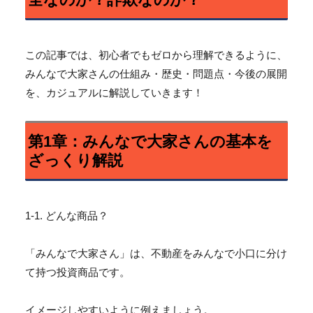
この記事では、初心者でもゼロから理解できるように、
みんなで大家さんの仕組み・歴史・問題点・今後の展開
を、
カジュアルに解説していきます！
第1章：みんなで大家さんの基本を
ざっくり解説
1-1. どんな商品？
「みんなで大家さん」は、
不動産をみんなで小口に分け
て持つ投資商品です。
イメージしやすいように例えましょう。