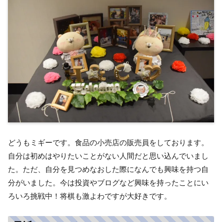
どうもミギーです。食品の小売店の販売員をしております。
自分は初めはやりたいことがない人間だと思い込んでいまし
た。ただ、自分を見つめなおした際になんでも興味を持つ自
分がいました。今は投資やブログなど興味を持ったことにい
ろいろ挑戦中！将棋も激よわですが大好きです。