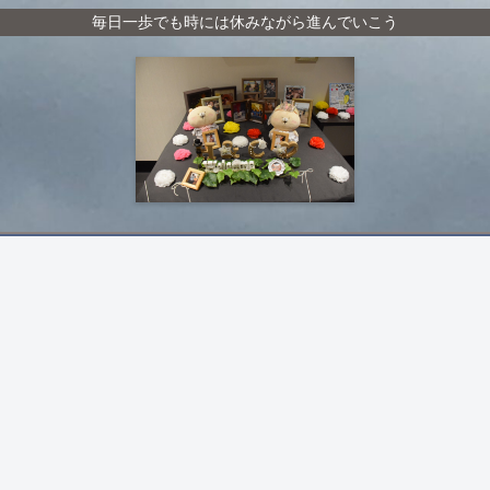
毎日一歩でも時には休みながら進んでいこう