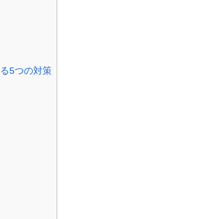
る5つの対策