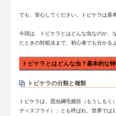
でも、安心してください。トビケラは基
今回は、トビケラとはどんな虫なのか、
たときの対処法まで、初心者でも分かる
トビケラとはどんな虫？基本的な特
トビケラの分類と種類
トビケラは、昆虫綱毛翅目（もうしもく）に属
ディスフライ）」とも呼ばれ、世界では1