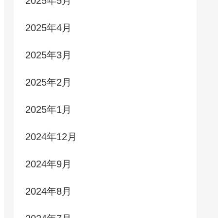
2025年5月
2025年4月
2025年3月
2025年2月
2025年1月
2024年12月
2024年9月
2024年8月