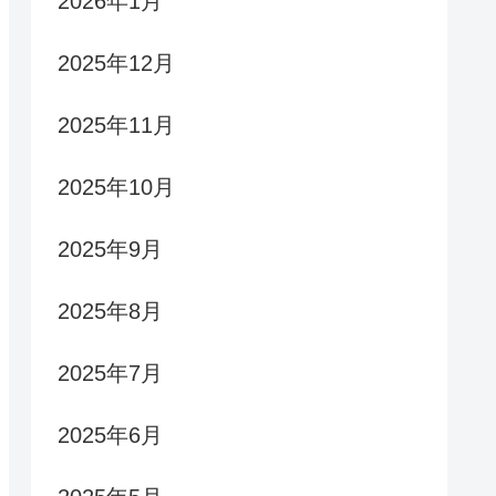
2026年1月
2025年12月
2025年11月
2025年10月
2025年9月
2025年8月
2025年7月
2025年6月