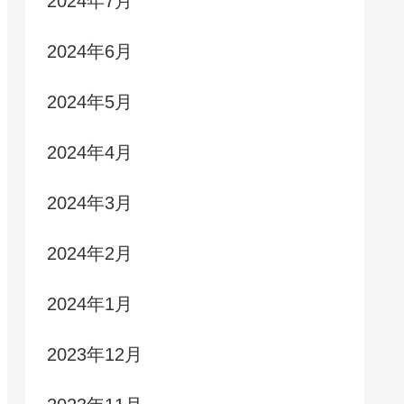
2024年7月
2024年6月
2024年5月
2024年4月
2024年3月
2024年2月
2024年1月
2023年12月