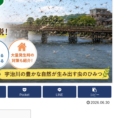
Pocket
LINE
コピー
2026.06.30