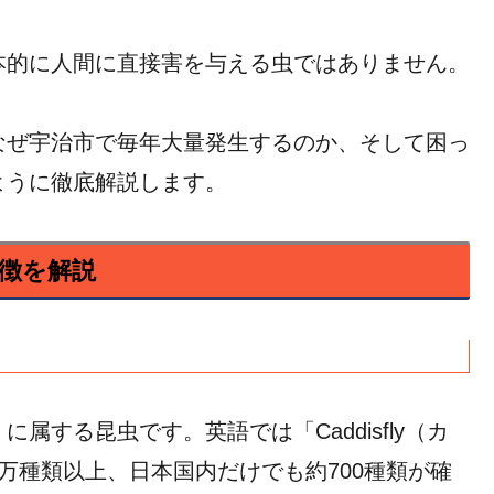
本的に人間に直接害を与える虫ではありません。
なぜ宇治市で毎年大量発生するのか、そして困っ
ように徹底解説します。
徴を解説
する昆虫です。英語では「Caddisfly（カ
万種類以上、日本国内だけでも約700種類が確