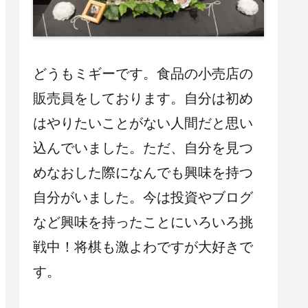
どうもミギーです。食品の小売店の
販売員をしております。自分は初め
はやりたいことがない人間だと思い
込んでいました。ただ、自分を見つ
めなおした際になんでも興味を持つ
自分がいました。今は投資やブログ
など興味を持ったことにいろいろ挑
戦中！将棋も激よわですが大好きで
す。