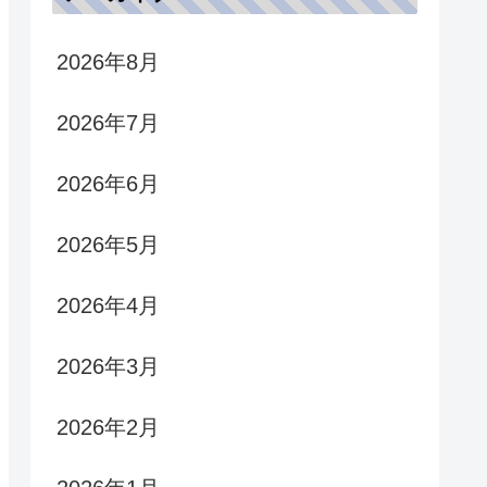
2026年8月
2026年7月
2026年6月
2026年5月
2026年4月
2026年3月
2026年2月