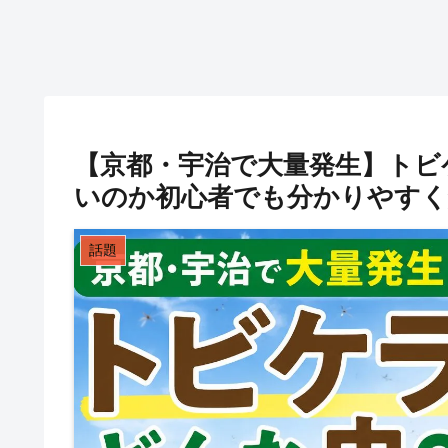
【京都・宇治で大量発生】トビ
いのか初心者でも分かりやすく
話題