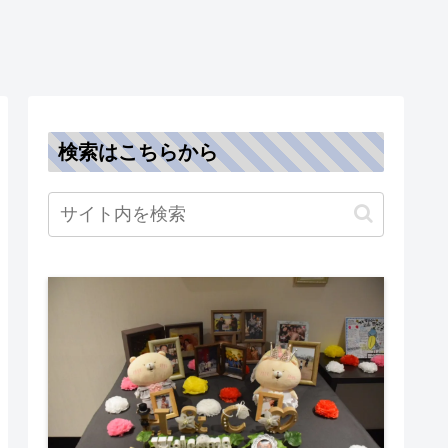
検索はこちらから