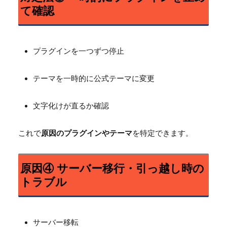
て確認
プラグインを一つずつ停止
テーマを一時的に公式テーマに変更
文字化けが直るか確認
これで
原因のプラグインやテーマ
を特定できます。
原因④ サーバー移行・引っ越し時の
トラブル
サーバー移転