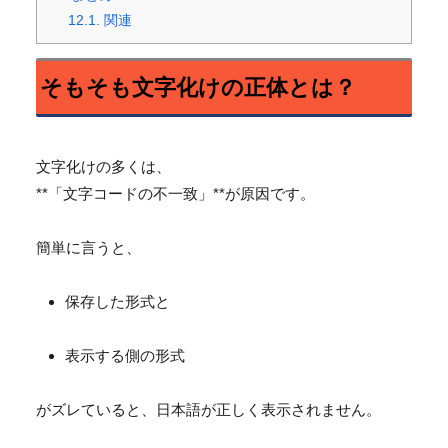
12.1.
関連
そもそも文字化けの正体とは？
文字化けの多くは、
**「文字コードの不一致」**が原因です。
簡単に言うと、
保存した形式と
表示する側の形式
がズレていると、日本語が正しく表示されません。