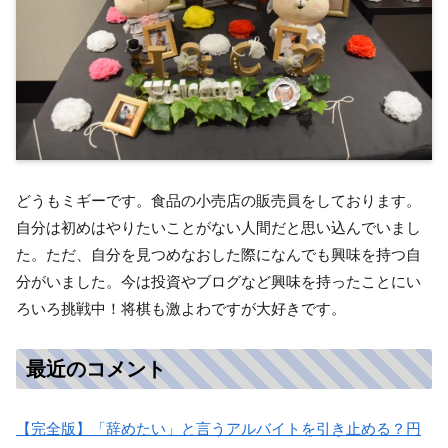
どうもミギーです。食品の小売店の販売員をしております。
自分は初めはやりたいことがない人間だと思い込んでいまし
た。ただ、自分を見つめなおした際になんでも興味を持つ自
分がいました。今は投資やブログなど興味を持ったことにい
ろいろ挑戦中！将棋も激よわですが大好きです。
最近のコメント
【完全版】「辞めたい」と言うアルバイトを引き止める？円