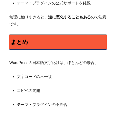
テーマ・プラグインの公式サポートを確認
無理に触りすぎると、
逆に悪化することもある
ので注意
です。
まとめ
WordPressの日本語文字化けは、ほとんどの場合、
文字コードの不一致
コピペの問題
テーマ・プラグインの不具合