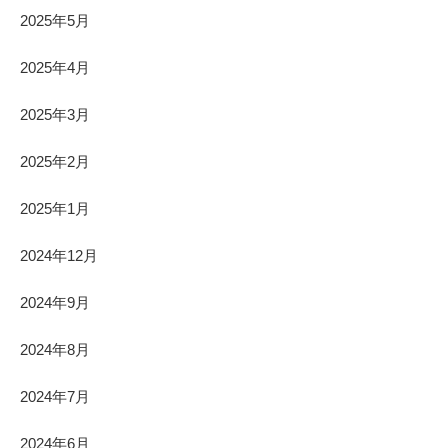
2025年5月
2025年4月
2025年3月
2025年2月
2025年1月
2024年12月
2024年9月
2024年8月
2024年7月
2024年6月