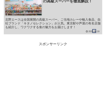
の高級スーパーを徹底解説！
北野エースは全国展開の高級スーパー。ご当地カレーや輸入食品、自
社ブランド「キタノセレクション」が人気。東京駅や芦屋の有名店舗
も紹介し、ワクワクする食の魅力をお届けします！
2025.06.19
スポンサーリンク