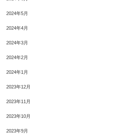
2024年5月
2024年4月
2024年3月
2024年2月
2024年1月
2023年12月
2023年11月
2023年10月
2023年9月