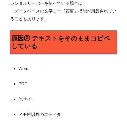
レンタルサーバーを使っている場合は、
「データベースの文字コード変更」機能が用意されてい
ることもあります。
原因② テキストをそのままコピペ
している
Word
PDF
他サイト
メモ帳以外のエディタ