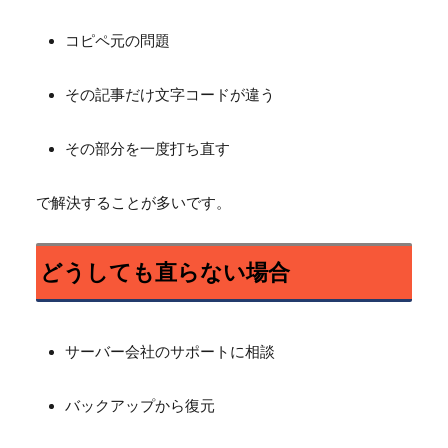
コピペ元の問題
その記事だけ文字コードが違う
その部分を一度打ち直す
で解決することが多いです。
どうしても直らない場合
サーバー会社のサポートに相談
バックアップから復元