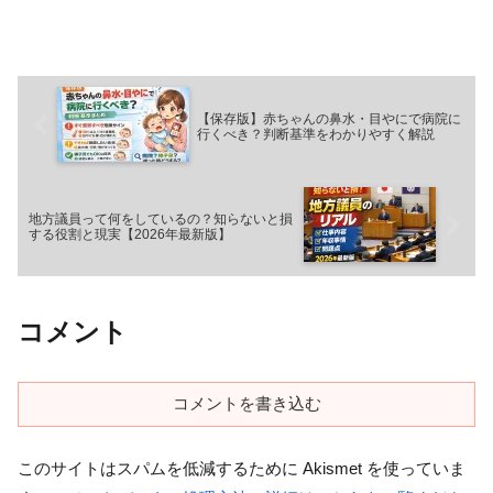
【保存版】赤ちゃんの鼻水・目やにで病院に
行くべき？判断基準をわかりやすく解説
地方議員って何をしているの？知らないと損
する役割と現実【2026年最新版】
コメント
コメントを書き込む
このサイトはスパムを低減するために Akismet を使っていま