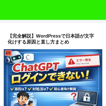
【完全解説】WordPressで日本語が文字
化けする原因と直し方まとめ
話題