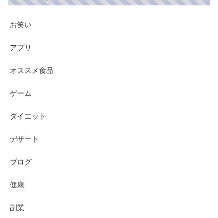
お笑い
アプリ
オススメ食品
ゲーム
ダイエット
デザート
ブログ
健康
副業