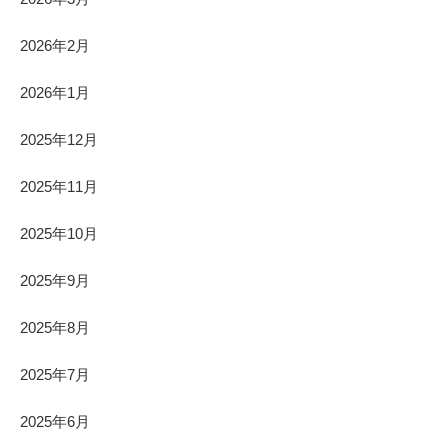
2026年2月
2026年1月
2025年12月
2025年11月
2025年10月
2025年9月
2025年8月
2025年7月
2025年6月