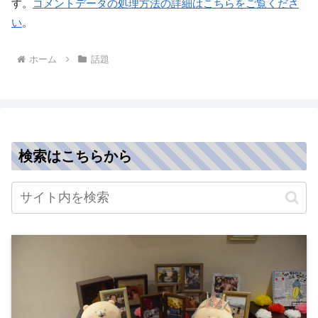
す。
コメントデータの処理方法の詳細はこちらをご覧くださ
い
。
ホーム
話題
検索はこちらから