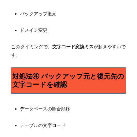
バックアップ復元
ドメイン変更
このタイミングで、
文字コード変換ミス
が起きやすいで
す。
対処法④ バックアップ元と復元先の
文字コードを確認
データベースの照合順序
テーブルの文字コード