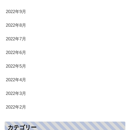
2022年9月
2022年8月
2022年7月
2022年6月
2022年5月
2022年4月
2022年3月
2022年2月
カテゴリー