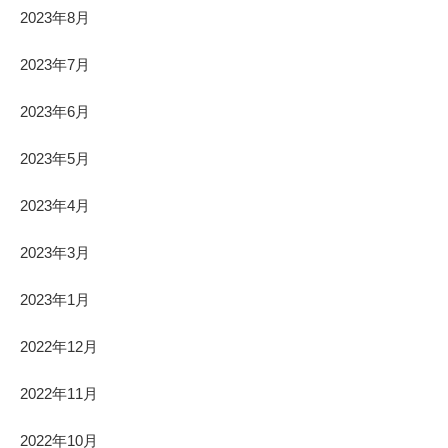
2023年8月
2023年7月
2023年6月
2023年5月
2023年4月
2023年3月
2023年1月
2022年12月
2022年11月
2022年10月