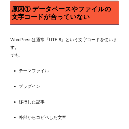
原因① データベースやファイルの
文字コードが合っていない
WordPressは通常「UTF-8」という文字コードを使いま
す。
でも、
テーマファイル
プラグイン
移行した記事
外部からコピペした文章