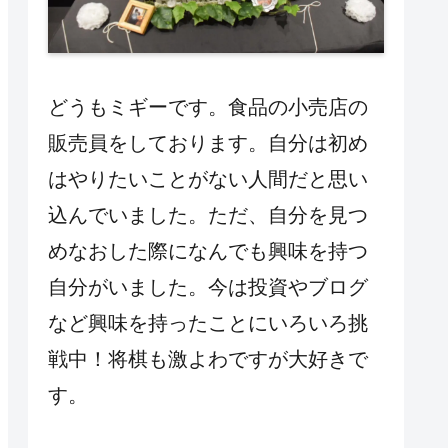
どうもミギーです。食品の小売店の
販売員をしております。自分は初め
はやりたいことがない人間だと思い
込んでいました。ただ、自分を見つ
めなおした際になんでも興味を持つ
自分がいました。今は投資やブログ
など興味を持ったことにいろいろ挑
戦中！将棋も激よわですが大好きで
す。