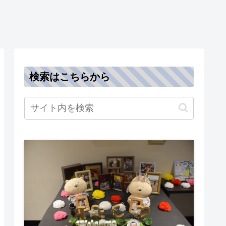
検索はこちらから