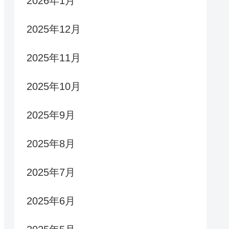
2026年1月
2025年12月
2025年11月
2025年10月
2025年9月
2025年8月
2025年7月
2025年6月