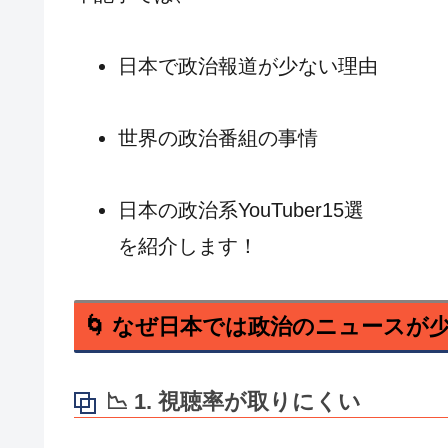
日本で政治報道が少ない理由
世界の政治番組の事情
日本の政治系YouTuber15選
を紹介します！
🌀 なぜ日本では政治のニュースが
📉 1. 視聴率が取りにくい