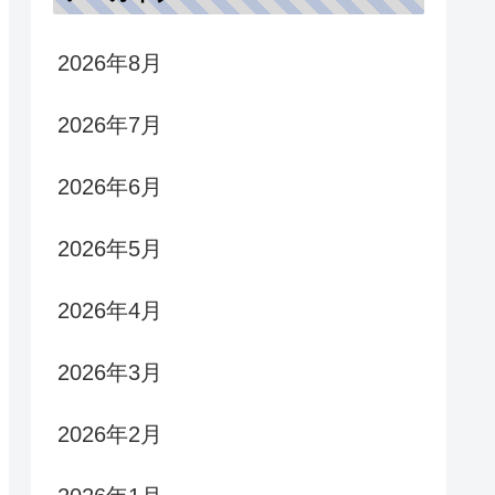
2026年8月
2026年7月
2026年6月
2026年5月
2026年4月
2026年3月
2026年2月