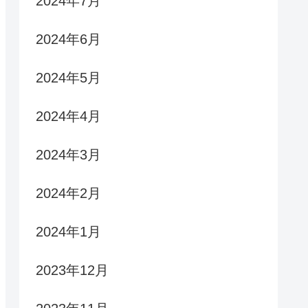
2024年7月
2024年6月
2024年5月
2024年4月
2024年3月
2024年2月
2024年1月
2023年12月