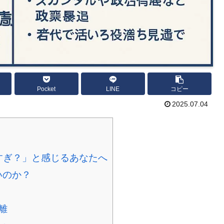
Pocket
LINE
コピー
2025.07.04
すぎ？」と感じるあなたへ
いのか？
離