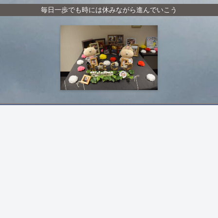
毎日一歩でも時には休みながら進んでいこう