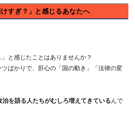
避けすぎ？」と感じるあなたへ
…」と感じたことはありませんか？
ーツばかりで、肝心の「国の動き」「法律の変
は、政治を語る人たちがむしろ増えてきている
んで