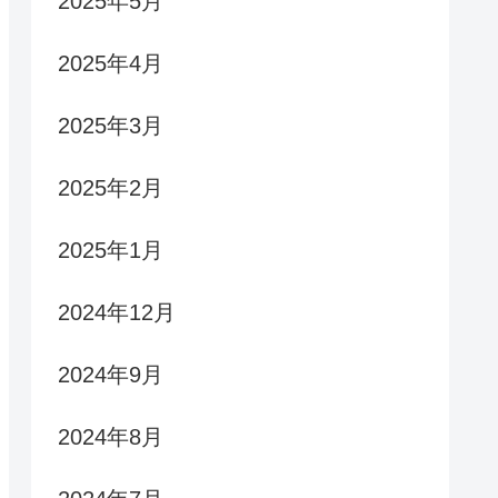
2025年5月
2025年4月
2025年3月
2025年2月
2025年1月
2024年12月
2024年9月
2024年8月