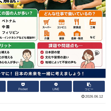
Pocket
LINE
コピー
2026.06.12