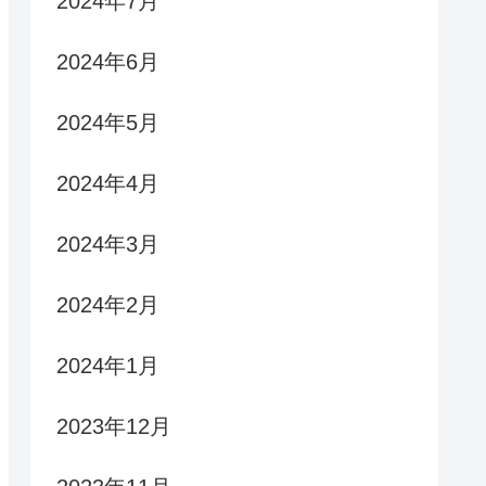
2024年7月
2024年6月
2024年5月
2024年4月
2024年3月
2024年2月
2024年1月
2023年12月