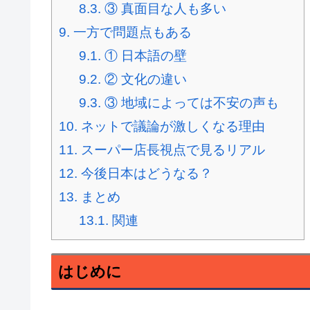
8.3.
③ 真面目な人も多い
9.
一方で問題点もある
9.1.
① 日本語の壁
9.2.
② 文化の違い
9.3.
③ 地域によっては不安の声も
10.
ネットで議論が激しくなる理由
11.
スーパー店長視点で見るリアル
12.
今後日本はどうなる？
13.
まとめ
13.1.
関連
はじめに