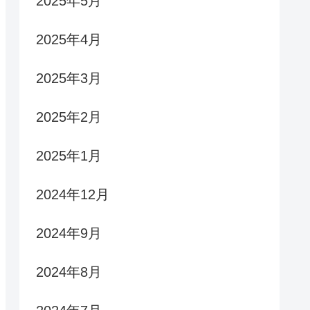
2025年5月
2025年4月
2025年3月
2025年2月
2025年1月
2024年12月
2024年9月
2024年8月