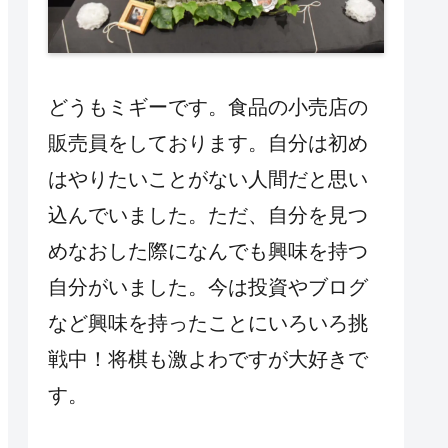
どうもミギーです。食品の小売店の
販売員をしております。自分は初め
はやりたいことがない人間だと思い
込んでいました。ただ、自分を見つ
めなおした際になんでも興味を持つ
自分がいました。今は投資やブログ
など興味を持ったことにいろいろ挑
戦中！将棋も激よわですが大好きで
す。