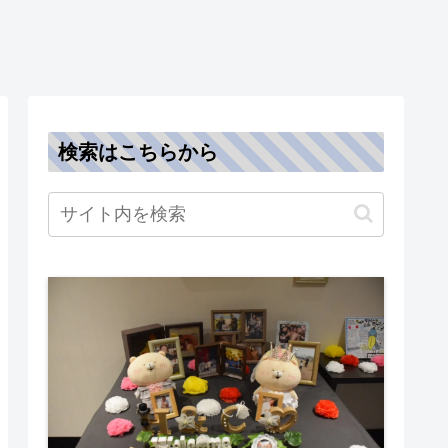
検索はこちらから