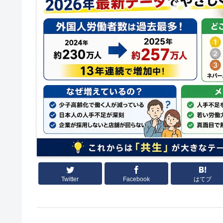
Twitter
Facebook
はてブ