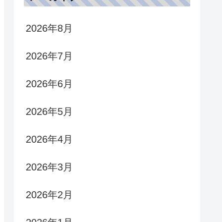
2026年8月
2026年7月
2026年6月
2026年5月
2026年4月
2026年3月
2026年2月