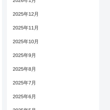
2026年1月
2025年12月
2025年11月
2025年10月
2025年9月
2025年8月
2025年7月
2025年6月