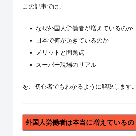
この記事では、
なぜ外国人労働者が増えているのか
日本で何が起きているのか
メリットと問題点
スーパー現場のリアル
を、初心者でもわかるように解説します
外国人労働者は本当に増えているの