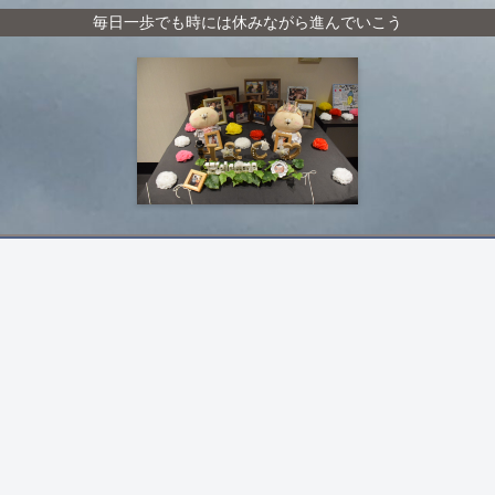
毎日一歩でも時には休みながら進んでいこう