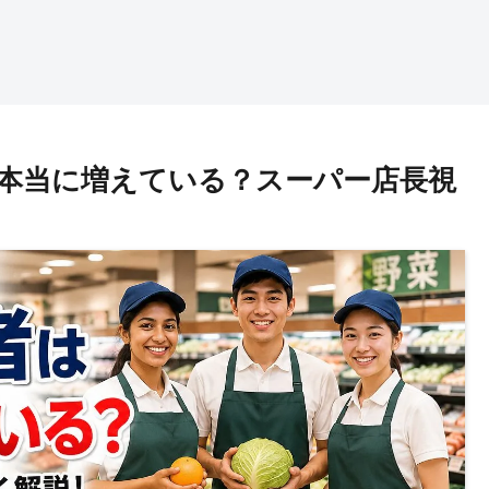
は本当に増えている？スーパー店長視