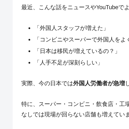
最近、こんな話をニュースやYouTube
「外国人スタッフが増えた」
「コンビニやスーパーで外国人をよ
「日本は移民が増えているの？」
「人手不足が深刻らしい」
実際、今の日本では
外国人労働者が急増
特に、スーパー・コンビニ・飲食店・工
なしでは現場が回らない店舗も増えてい