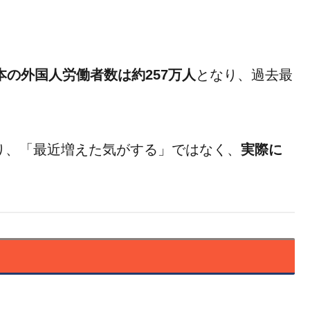
日本の外国人労働者数は約257万人
となり、過去最
り、「最近増えた気がする」ではなく、
実際に