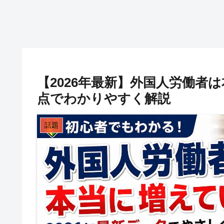
【2026年最新】外国人労働者
点でわかりやすく解説
話題