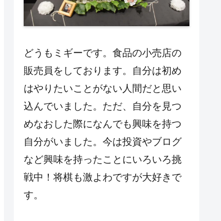
どうもミギーです。食品の小売店の
販売員をしております。自分は初め
はやりたいことがない人間だと思い
込んでいました。ただ、自分を見つ
めなおした際になんでも興味を持つ
自分がいました。今は投資やブログ
など興味を持ったことにいろいろ挑
戦中！将棋も激よわですが大好きで
す。