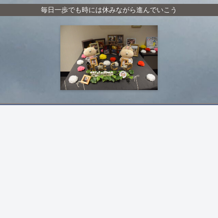
毎日一歩でも時には休みながら進んでいこう