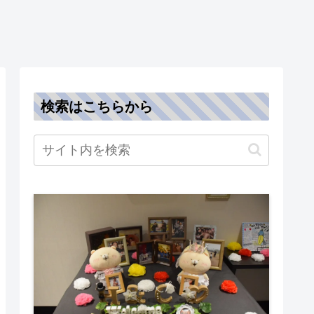
検索はこちらから