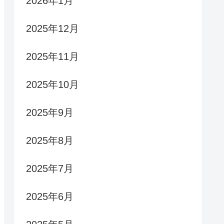
2026年1月
2025年12月
2025年11月
2025年10月
2025年9月
2025年8月
2025年7月
2025年6月