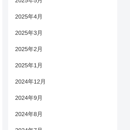
2025年5月
2025年4月
2025年3月
2025年2月
2025年1月
2024年12月
2024年9月
2024年8月