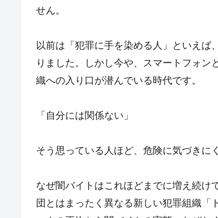
せん。
以前は「犯罪に手を染める人」といえば
りました。しかし今や、スマートフォンと
織への入り口が潜んでいる時代です。
「自分には関係ない」
そう思っている人ほど、危険に気づきに
なぜ闇バイトはこれほどまでに増え続け
団とはまったく異なる新しい犯罪組織「