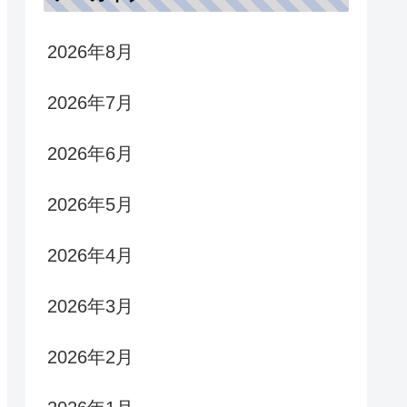
2026年8月
2026年7月
2026年6月
2026年5月
2026年4月
2026年3月
2026年2月