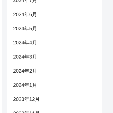
2024年7月
2024年6月
2024年5月
2024年4月
2024年3月
2024年2月
2024年1月
2023年12月