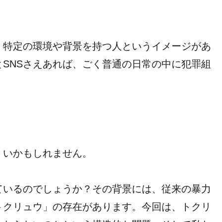
、特定の環境や背景を持つ人というイメージがあ
SNSさえあれば、ごく普通の日常の中に犯罪組
くいかもしれません。
ているのでしょうか？その背景には、従来の暴力
トクリュウ」の存在があります。今回は、トクリ