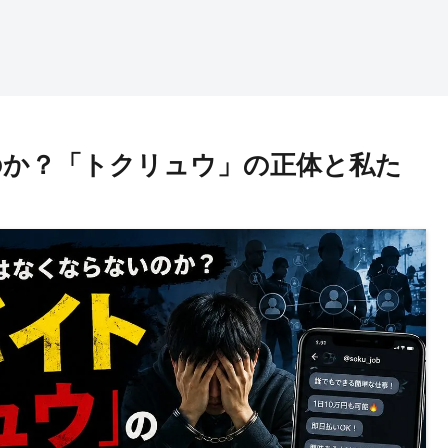
のか？「トクリュウ」の正体と私た