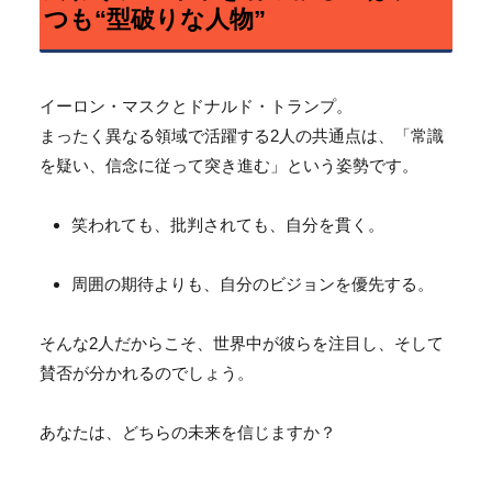
つも“型破りな人物”
イーロン・マスクとドナルド・トランプ。
まったく異なる領域で活躍する2人の共通点は、「常識
を疑い、信念に従って突き進む」という姿勢です。
笑われても、批判されても、自分を貫く。
周囲の期待よりも、自分のビジョンを優先する。
そんな2人だからこそ、世界中が彼らを注目し、そして
賛否が分かれるのでしょう。
あなたは、どちらの未来を信じますか？