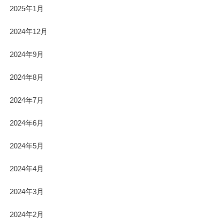
2025年1月
2024年12月
2024年9月
2024年8月
2024年7月
2024年6月
2024年5月
2024年4月
2024年3月
2024年2月