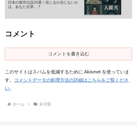
日本の都市伝説20選！信じるか信じないか
は、あなた次第…？
コメント
コメントを書き込む
このサイトはスパムを低減するために Akismet を使っていま
す。
コメントデータの処理方法の詳細はこちらをご覧くださ
い
。
ホーム
未分類