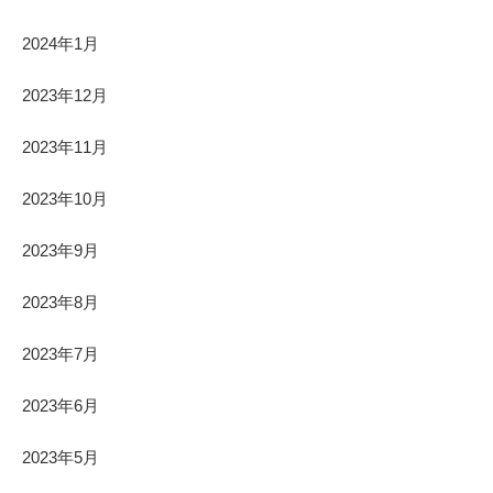
2024年1月
2023年12月
2023年11月
2023年10月
2023年9月
2023年8月
2023年7月
2023年6月
2023年5月