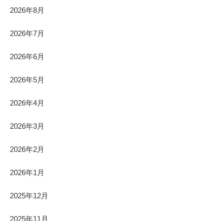
2026年8月
2026年7月
2026年6月
2026年5月
2026年4月
2026年3月
2026年2月
2026年1月
2025年12月
2025年11月