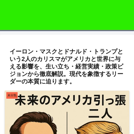
イーロン・マスクとドナルド・トランプと
いう2人のカリスマがアメリカと世界に与
える影響を、生い立ち・経営実績・政策ビ
ジョンから徹底解説。現代を象徴するリー
ダーの本質に迫ります。
未分類