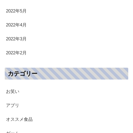
2022年5月
2022年4月
2022年3月
2022年2月
カテゴリー
お笑い
アプリ
オススメ食品