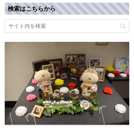
検索はこちらから