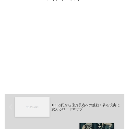
100万円から億万長者への挑戦！夢を現実に
変えるロードマップ