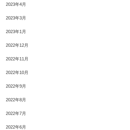
2023年4月
2023年3月
2023年1月
2022年12月
2022年11月
2022年10月
2022年9月
2022年8月
2022年7月
2022年6月