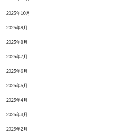
2025年10月
2025年9月
2025年8月
2025年7月
2025年6月
2025年5月
2025年4月
2025年3月
2025年2月