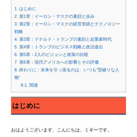
1.
はじめに
2.
第1章：イーロン・マスクの素顔と歩み
3.
第2章：イーロン・マスクの経営実績とテクノロジー
戦略
4.
第3章：ドナルド・トランプの素顔と起業家時代
5.
第4章：トランプのビジネス戦略と政治進出
6.
第5章：2人のビジョンと政策の比較
7.
第6章：現代アメリカへの影響とその評価
8.
終わりに：未来を引っ張るのは、いつも“型破りな人
物”
8.1.
関連
はじめに
おはようございます、こんにちは、ミギーです。