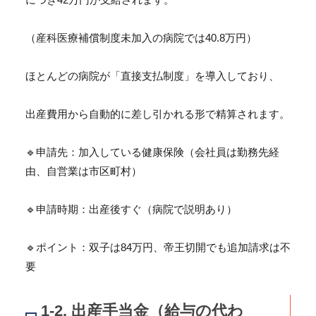
（産科医療補償制度未加入の病院では40.8万円）
ほとんどの病院が「直接支払制度」を導入しており、
出産費用から自動的に差し引かれる形で精算されます。
🔹申請先：加入している健康保険（会社員は勤務先経
由、
自営業は市区町村）
🔹申請時期：出産後すぐ（病院で説明あり）
🔹ポイント：双子は84万円、帝王切開でも追加請求は不
要
1-2. 出産手当金（給与の代わ