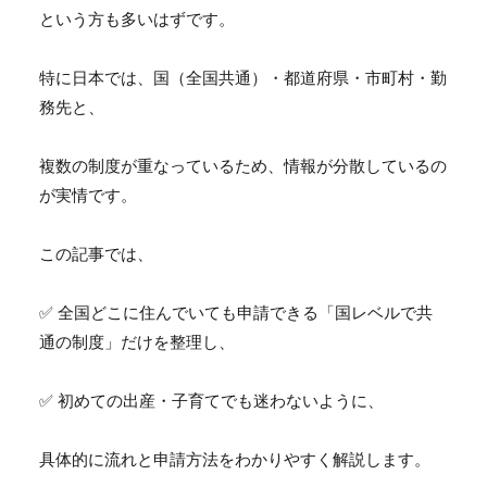
という方も多いはずです。
特に日本では、国（全国共通）・都道府県・市町村・勤
務先と、
複数の制度が重なっているため、
情報が分散しているの
が実情です。
この記事では、
✅ 全国どこに住んでいても申請できる「国レベルで共
通の制度」
だけを整理し、
✅ 初めての出産・子育てでも迷わないように、
具体的に流れと申請方法をわかりやすく解説します。