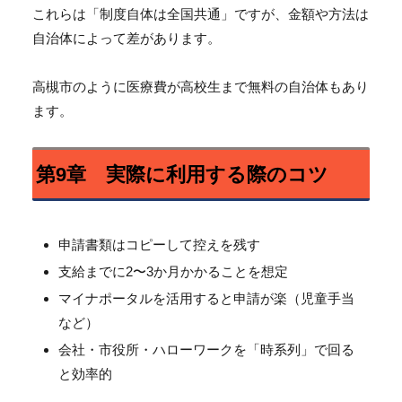
これらは「制度自体は全国共通」ですが、
金額や方法は
自治体によって差があります。
高槻市のように医療費が高校生まで無料の自治体もあり
ます。
第9章 実際に利用する際のコツ
申請書類はコピーして控えを残す
支給までに2〜3か月かかることを想定
マイナポータルを活用すると申請が楽（児童手当
など）
会社・市役所・ハローワークを「時系列」で回る
と効率的