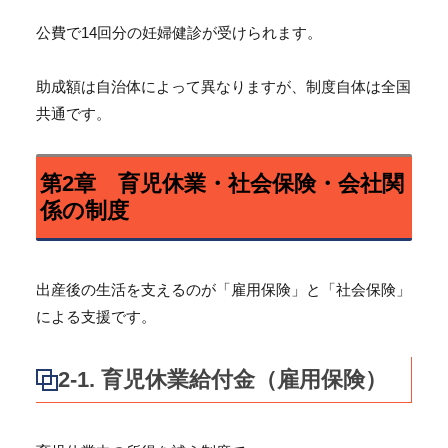
公費で14回分の妊婦健診が受けられます。
助成額は自治体によって異なりますが、制度自体は全国
共通です。
第2章 育児休業・社会保険・会社関
係の制度
出産後の生活を支えるのが「雇用保険」と「社会保険」
による支援です。
2-1. 育児休業給付金（雇用保険）