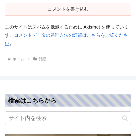
コメントを書き込む
このサイトはスパムを低減するために Akismet を使っていま
す。
コメントデータの処理方法の詳細はこちらをご覧くださ
い
。
ホーム
話題
検索はこちらから