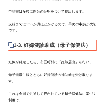
申請書は産後に医師の証明をつけて提出します。
支給までに1〜2か月ほどかかるので、早めの申請が大切
です。
1-3. 妊婦健診助成（母子保健法）
妊娠が確定したら、市区町村に「妊娠届出」を行い、
母子健康手帳とともに妊婦健診の補助券を受け取りま
す。
これは全国で共通して行われている母子保健法に基づく
制度で、