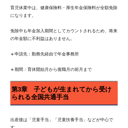
育児休業中は、健康保険料・
厚生年金保険料が全額免除
になります。
免除中も年金加入期間としてカウントされるため、
将来
の年金額に不利益はありません。
🔹申請先：勤務先経由で年金事務所
🔹期間：育休開始月から復職月の前月まで
第3章 子どもが生まれてから受け
られる全国共通手当
出産後は「児童手当」「児童扶養手当」などが中心で
す。