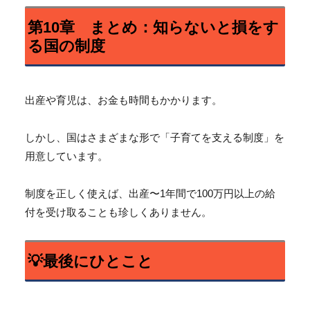
第10章 まとめ：知らないと損をす
る国の制度
出産や育児は、お金も時間もかかります。
しかし、国はさまざまな形で「子育てを支える制度」
を
用意しています。
制度を正しく使えば、出産〜
1年間で100万円以上の給
付を受け取ることも珍しくありません
。
💡最後にひとこと