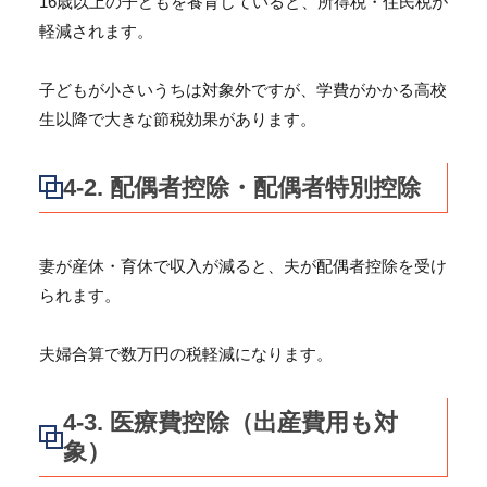
16歳以上の子どもを養育していると、所得税・
住民税が
軽減されます。
子どもが小さいうちは対象外ですが、
学費がかかる高校
生以降で大きな節税効果があります。
4-2. 配偶者控除・配偶者特別控除
妻が産休・育休で収入が減ると、夫が配偶者控除を受け
られます。
夫婦合算で数万円の税軽減になります。
4-3. 医療費控除（出産費用も対
象）