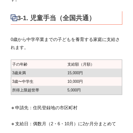
3-1. 児童手当（全国共通）
0歳から中学卒業までの子どもを養育する家庭に支給さ
れます。
子の年齢
支給額（月額）
3歳未満
15,000円
3歳〜中学生
10,000円
所得上限超世帯
5,000円
🔹申請先：住民登録地の市区町村
🔹支給日：偶数月（2・6・10月）に2か月分まとめて