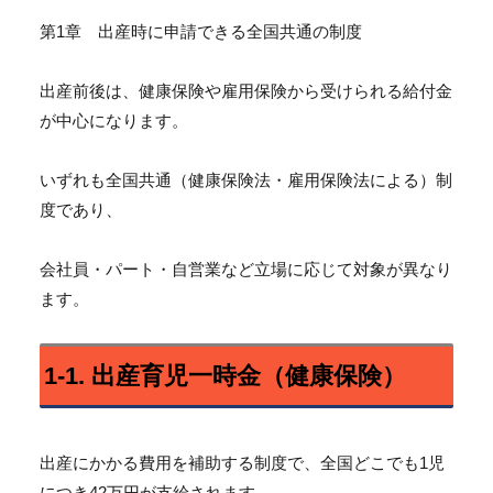
第1章 出産時に申請できる全国共通の制度
出産前後は、
健康保険や雇用保険から受けられる給付金
が中心になります。
いずれも全国共通（健康保険法・雇用保険法による）制
度であり、
会社員・パート・自営業など立場に応じて対象が異なり
ます。
1-1. 出産育児一時金（健康保険）
出産にかかる費用を補助する制度で、
全国どこでも1児
につき42万円が支給されます。