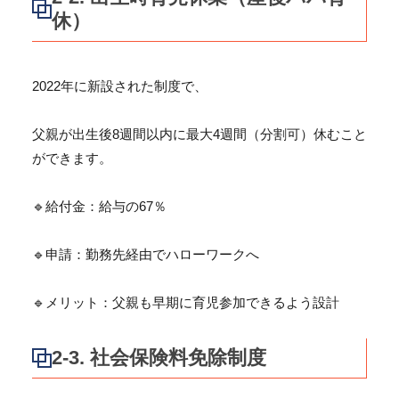
休）
2022年に新設された制度で、
父親が出生後8週間以内に最大4週間（分割可）
休むこと
ができます。
🔹給付金：給与の67％
🔹申請：勤務先経由でハローワークへ
🔹メリット：父親も早期に育児参加できるよう設計
2-3. 社会保険料免除制度