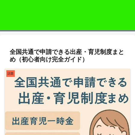
全国共通で申請できる出産・育児制度まと
め（初心者向け完全ガイド）
話題