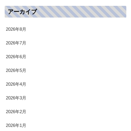
アーカイブ
2026年8月
2026年7月
2026年6月
2026年5月
2026年4月
2026年3月
2026年2月
2026年1月