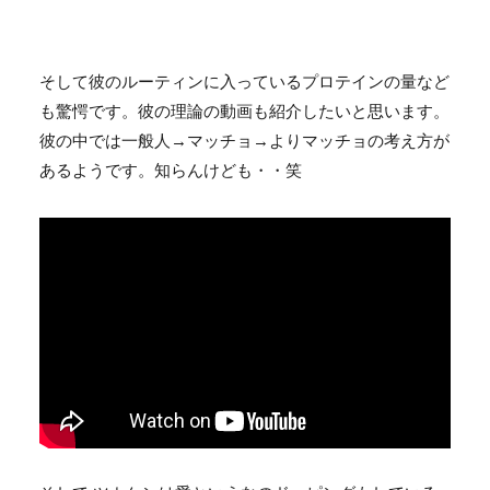
そして彼のルーティンに入っているプロテインの量など
も驚愕です。彼の理論の動画も紹介したいと思います。
彼の中では一般人→マッチョ→よりマッチョの考え方が
あるようです。知らんけども・・笑