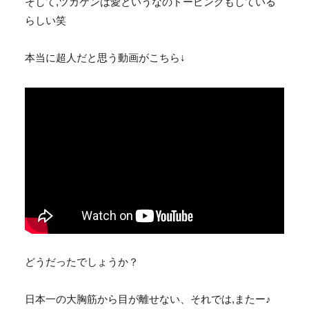
そして,ツカケンは愛というなのドーピングもしている
らしい笑
本当に超人だと思う動画がこちら↓
どうだったでしょうか？
日本一の大胸筋から目が離せない、それでは,またー♪