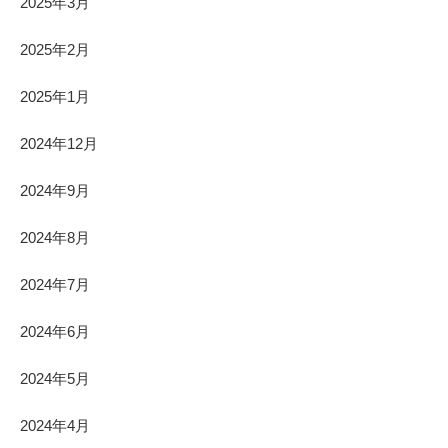
2025年3月
2025年2月
2025年1月
2024年12月
2024年9月
2024年8月
2024年7月
2024年6月
2024年5月
2024年4月