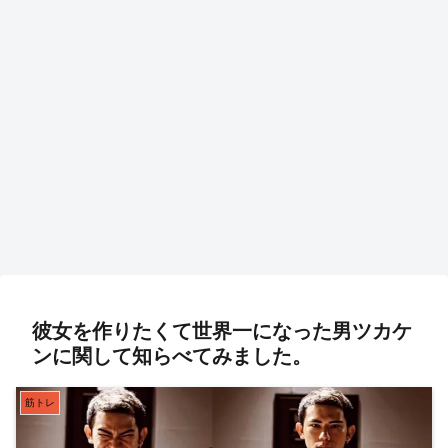
彼女を作りたくて世界一になった男ツカケ
ンに関して知らべてみました。
筋トレ