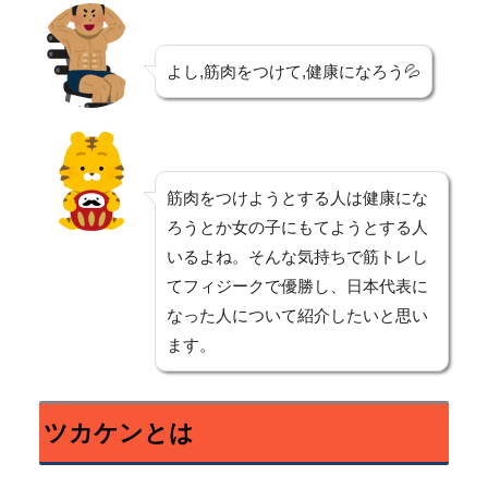
よし,筋肉をつけて,健康になろう💦
筋肉をつけようとする人は健康にな
ろうとか女の子にもてようとする人
いるよね。そんな気持ちで筋トレし
てフィジークで優勝し、日本代表に
なった人について紹介したいと思い
ます。
ツカケンとは