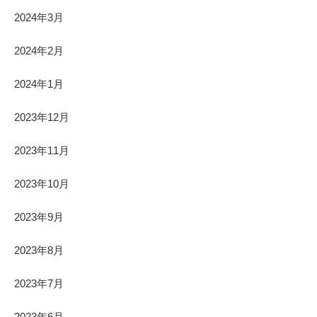
2024年3月
2024年2月
2024年1月
2023年12月
2023年11月
2023年10月
2023年9月
2023年8月
2023年7月
2023年6月