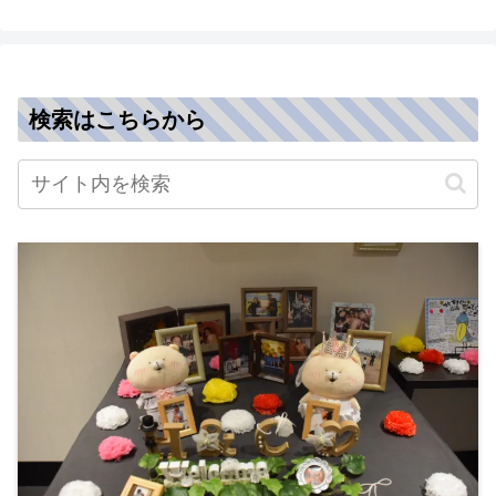
検索はこちらから