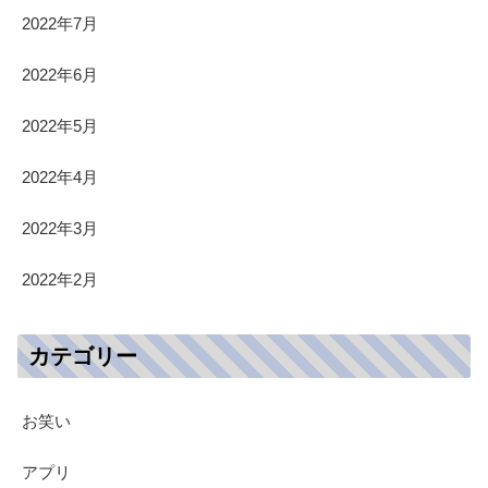
2022年7月
2022年6月
2022年5月
2022年4月
2022年3月
2022年2月
カテゴリー
お笑い
アプリ