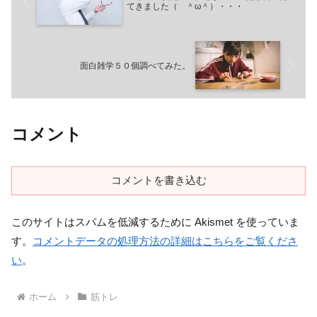
てきました（ ＾ω＾）・・・
面白雑学５０個調べてみた。
コメント
コメントを書き込む
このサイトはスパムを低減するために Akismet を使っていま
す。
コメントデータの処理方法の詳細はこちらをご覧くださ
い
。
ホーム
筋トレ