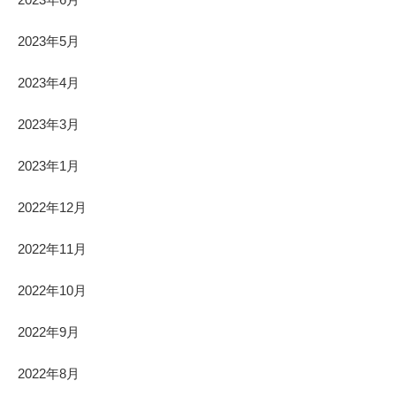
2023年5月
2023年4月
2023年3月
2023年1月
2022年12月
2022年11月
2022年10月
2022年9月
2022年8月