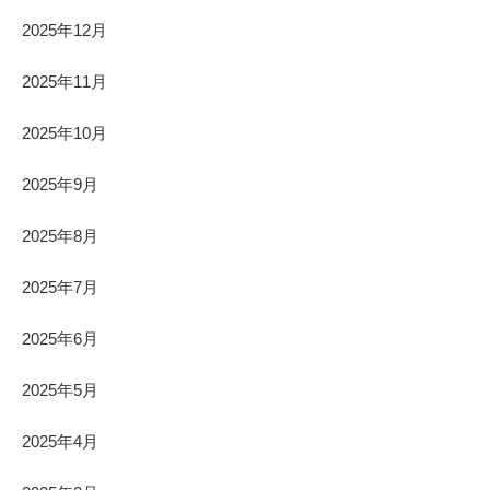
2025年12月
2025年11月
2025年10月
2025年9月
2025年8月
2025年7月
2025年6月
2025年5月
2025年4月