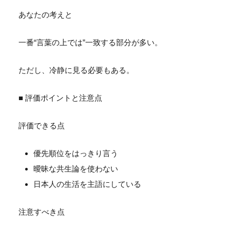
あなたの考えと
一番“言葉の上では”一致する部分が多い。
ただし、冷静に見る必要もある。
■ 評価ポイントと注意点
評価できる点
優先順位をはっきり言う
曖昧な共生論を使わない
日本人の生活を主語にしている
注意すべき点