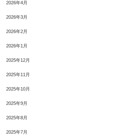
2026年4月
2026年3月
2026年2月
2026年1月
2025年12月
2025年11月
2025年10月
2025年9月
2025年8月
2025年7月