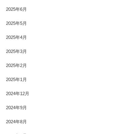
2025年6月
2025年5月
2025年4月
2025年3月
2025年2月
2025年1月
2024年12月
2024年9月
2024年8月