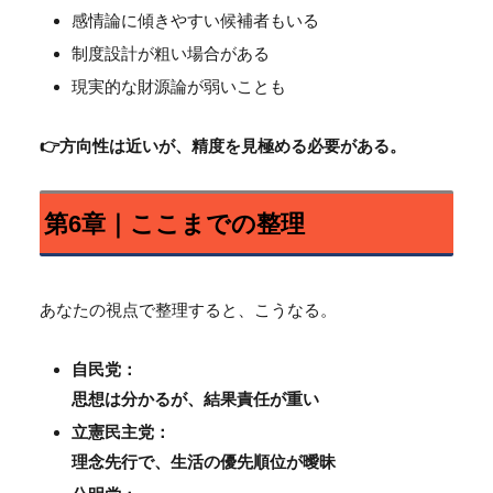
感情論に傾きやすい候補者もいる
制度設計が粗い場合がある
現実的な財源論が弱いことも
👉方向性は近いが、精度を見極める必要がある。
第6章｜ここまでの整理
あなたの視点で整理すると、こうなる。
自民党：
思想は分かるが、結果責任が重い
立憲民主党：
理念先行で、生活の優先順位が曖昧