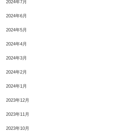
2024年7月
2024年6月
2024年5月
2024年4月
2024年3月
2024年2月
2024年1月
2023年12月
2023年11月
2023年10月