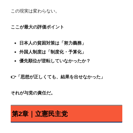
この現実は変わらない。
ここが最大の評価ポイント
日本人の貧困対策は「努力義務」
外国人制度は「制度化・予算化」
優先順位が逆転していなかったか？
👉「思想が正しくても、結果を出せなかった」
それが与党の責任だ。
第2章｜立憲民主党