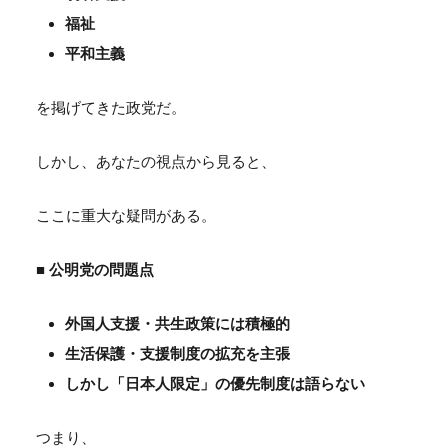
福祉
平和主義
を掲げてきた政党だ。
しかし、あなたの視点から見ると、
ここに重大な疑問がある。
■ 公明党の問題点
外国人支援・共生政策には積極的
生活保護・支援制度の拡充を主張
しかし「日本人限定」の優先制度は語らない
つまり、