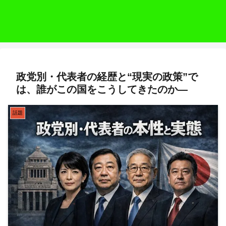
政党別・代表者の経歴と“現実の政策”で
は、誰がこの国をこうしてきたのか―
話題