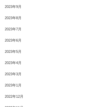
2023年9月
2023年8月
2023年7月
2023年6月
2023年5月
2023年4月
2023年3月
2023年1月
2022年12月