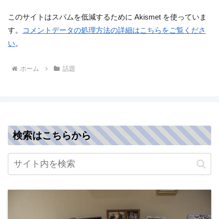
このサイトはスパムを低減するために Akismet を使っていま
す。
コメントデータの処理方法の詳細はこちらをご覧くださ
い
。
ホーム
話題
検索はこちらから