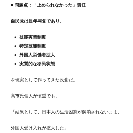
■ 問題点：「止められなかった」責任
自民党は長年与党であり、
技能実習制度
特定技能制度
外国人労働者拡大
実質的な移民状態
を現実として作ってきた政党だ。
高市氏個人が慎重でも、
「結果として、日本人の生活困窮が解消されないまま、
外国人受け入れが拡大した」