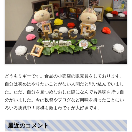
どうもミギーです。食品の小売店の販売員をしております。
自分は初めはやりたいことがない人間だと思い込んでいまし
た。ただ、自分を見つめなおした際になんでも興味を持つ自
分がいました。今は投資やブログなど興味を持ったことにい
ろいろ挑戦中！将棋も激よわですが大好きです。
最近のコメント