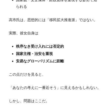
られる
高市氏は、思想的には「移民拡大推進派」ではない。
実際、彼女自身は
秩序なき受け入れには否定的
国家主権・治安を重視
安易なグローバリズムに距離
この点だけを見ると、
「あなたの考えに一番近そう」に見えるかもしれない。
しかし、問題はここだ。