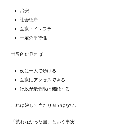
治安
社会秩序
医療・インフラ
一定の平等性
世界的に見れば、
夜に一人で歩ける
医療にアクセスできる
行政が最低限は機能する
これは決して当たり前ではない。
「荒れなかった国」という事実