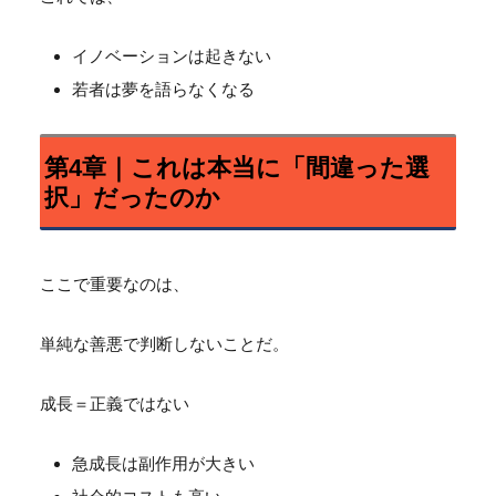
イノベーションは起きない
若者は夢を語らなくなる
第4章｜これは本当に「間違った選
択」だったのか
ここで重要なのは、
単純な善悪で判断しないことだ。
成長＝正義ではない
急成長は副作用が大きい