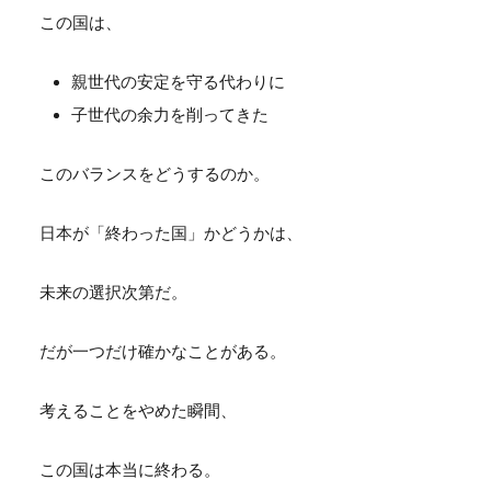
この国は、
親世代の安定を守る代わりに
子世代の余力を削ってきた
このバランスをどうするのか。
日本が「終わった国」かどうかは、
未来の選択次第だ。
だが一つだけ確かなことがある。
考えることをやめた瞬間、
この国は本当に終わる。