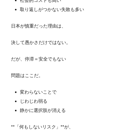
社会的コストも高い
取り返しがつかない失敗も多い
日本が慎重だった理由は、
決して愚かさだけではない。
だが、停滞＝安全でもない
問題はここだ。
変わらないことで
じわじわ弱る
静かに選択肢が消える
**「何もしないリスク」**が、