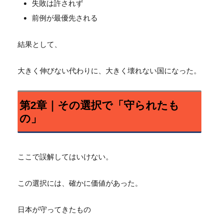
失敗は許されず
前例が最優先される
結果として、
大きく伸びない代わりに、大きく壊れない国になった。
第2章｜その選択で「守られたも
の」
ここで誤解してはいけない。
この選択には、確かに価値があった。
日本が守ってきたもの