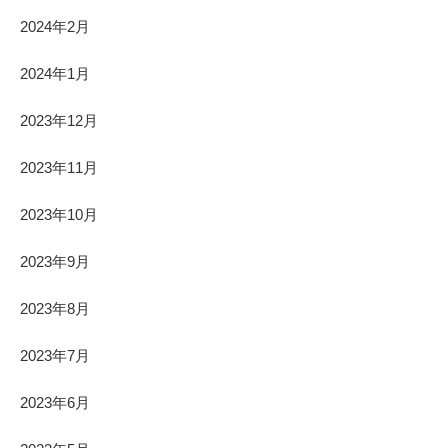
2024年2月
2024年1月
2023年12月
2023年11月
2023年10月
2023年9月
2023年8月
2023年7月
2023年6月