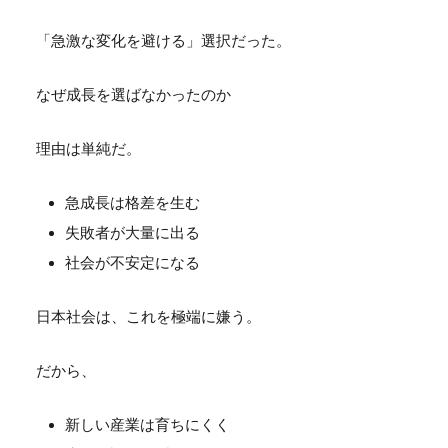
「急激な変化を避ける」選択だった。
なぜ成長を選ばなかったのか
理由は単純だ。
急成長は格差を生む
失敗者が大量に出る
社会が不安定になる
日本社会は、これを極端に嫌う。
だから、
新しい産業は育ちにくく