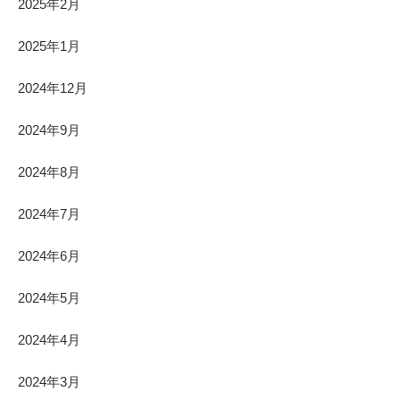
2025年2月
2025年1月
2024年12月
2024年9月
2024年8月
2024年7月
2024年6月
2024年5月
2024年4月
2024年3月