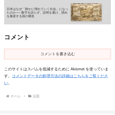
日本はなぜ「静かに壊れていく社会」になっ
たのか── 数字を語らず、説明を避け、諦め
を量産する国の構造
コメント
コメントを書き込む
このサイトはスパムを低減するために Akismet を使っていま
す。
コメントデータの処理方法の詳細はこちらをご覧くださ
い
。
ホーム
話題