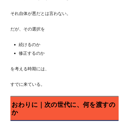
それ自体が悪だとは言わない。
だが、その選択を
続けるのか
修正するのか
を考える時期には、
すでに来ている。
おわりに｜次の世代に、何を渡すの
か