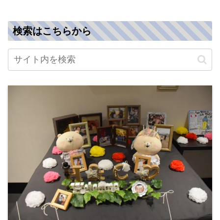
検索はこちらから