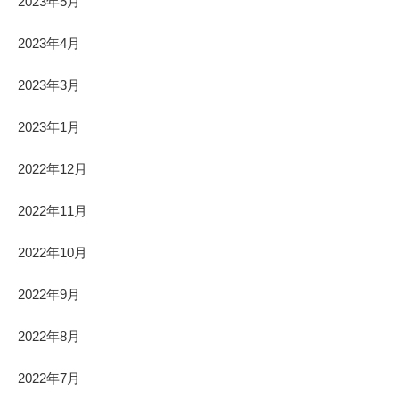
2023年5月
2023年4月
2023年3月
2023年1月
2022年12月
2022年11月
2022年10月
2022年9月
2022年8月
2022年7月