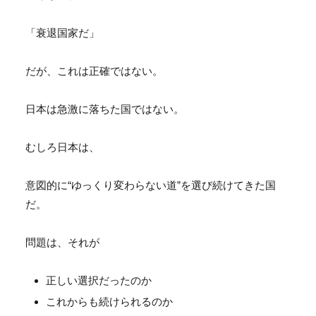
「衰退国家だ」
だが、これは正確ではない。
日本は急激に落ちた国ではない。
むしろ日本は、
意図的に“ゆっくり変わらない道”を選び続けてきた国
だ。
問題は、それが
正しい選択だったのか
これからも続けられるのか