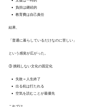
支援は一時的
負担は継続的
教育費は自己責任
結果、
「普通に暮らしているだけなのに苦しい」
という感覚が広がった。
③ 挑戦しない文化の固定化
失敗＝人生終了
出る杭は打たれる
空気を読むことが最優先
これでは、