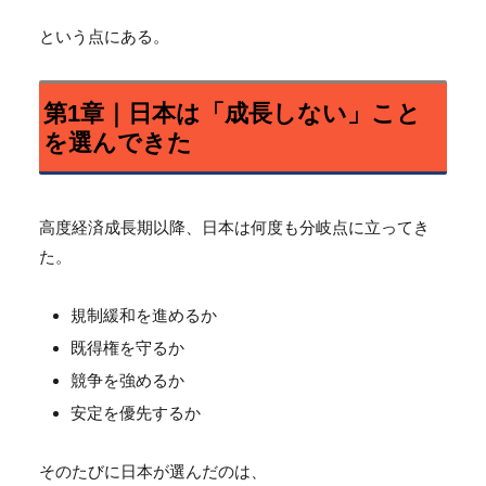
という点にある。
第1章｜日本は「成長しない」こと
を選んできた
高度経済成長期以降、日本は何度も分岐点に立ってき
た。
規制緩和を進めるか
既得権を守るか
競争を強めるか
安定を優先するか
そのたびに日本が選んだのは、