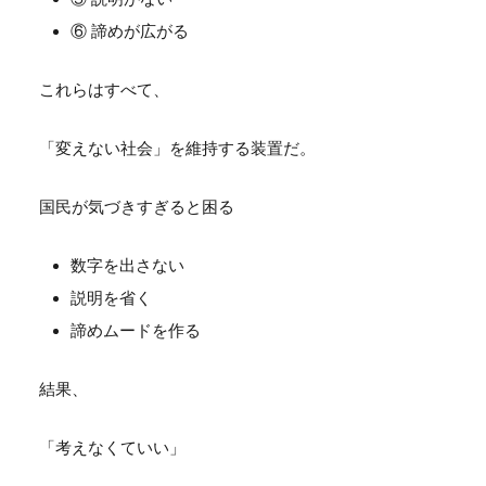
⑥ 諦めが広がる
これらはすべて、
「変えない社会」を維持する装置だ。
国民が気づきすぎると困る
数字を出さない
説明を省く
諦めムードを作る
結果、
「考えなくていい」