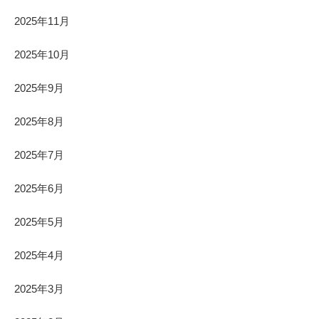
2025年11月
2025年10月
2025年9月
2025年8月
2025年7月
2025年6月
2025年5月
2025年4月
2025年3月