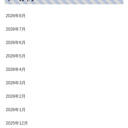
2026年8月
2026年7月
2026年6月
2026年5月
2026年4月
2026年3月
2026年2月
2026年1月
2025年12月