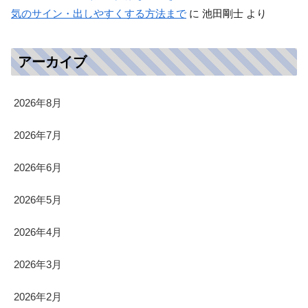
気のサイン・出しやすくする方法まで
に
池田剛士
より
アーカイブ
2026年8月
2026年7月
2026年6月
2026年5月
2026年4月
2026年3月
2026年2月