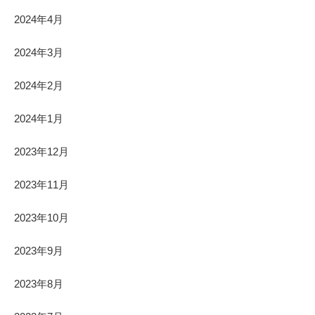
2024年4月
2024年3月
2024年2月
2024年1月
2023年12月
2023年11月
2023年10月
2023年9月
2023年8月