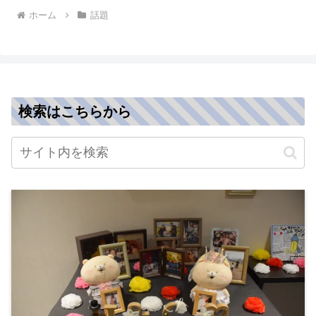
ホーム
話題
検索はこちらから