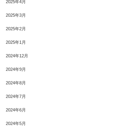
2025年4月
2025年3月
2025年2月
2025年1月
2024年12月
2024年9月
2024年8月
2024年7月
2024年6月
2024年5月