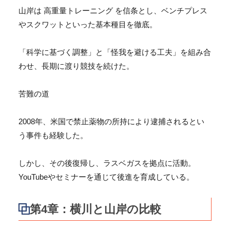
山岸は 高重量トレーニング を信条とし、ベンチプレス
やスクワットといった基本種目を徹底。
「科学に基づく調整」と「怪我を避ける工夫」を組み合
わせ、
長期に渡り競技を続けた。
苦難の道
2008年、
米国で禁止薬物の所持により逮捕されるとい
う事件も経験した。
しかし、その後復帰し、ラスベガスを拠点に活動。
YouTubeやセミナーを通じて後進を育成している。
第4章：横川と山岸の比較