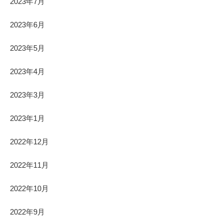
2023年7月
2023年6月
2023年5月
2023年4月
2023年3月
2023年1月
2022年12月
2022年11月
2022年10月
2022年9月