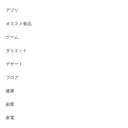
アプリ
オススメ食品
ゲーム
ダイエット
デザート
ブログ
健康
副業
家電