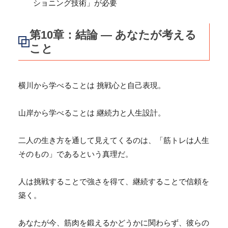
ショニング技術」
が必要
第10章：結論 ― あなたが考える
こと
横川から学べることは 挑戦心と自己表現。
山岸から学べることは 継続力と人生設計。
二人の生き方を通して見えてくるのは、「筋トレは人生
そのもの」
であるという真理だ。
人は挑戦することで強さを得て、継続することで信頼を
築く。
あなたが今、筋肉を鍛えるかどうかに関わらず、彼らの