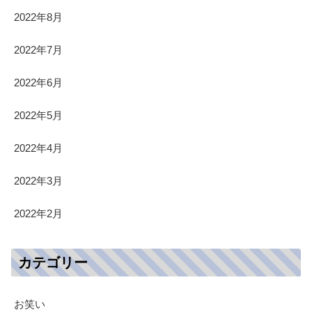
2022年8月
2022年7月
2022年6月
2022年5月
2022年4月
2022年3月
2022年2月
カテゴリー
お笑い