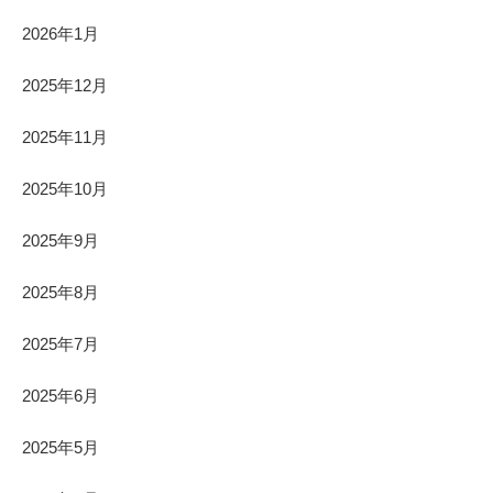
2026年1月
2025年12月
2025年11月
2025年10月
2025年9月
2025年8月
2025年7月
2025年6月
2025年5月