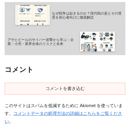
なぜ戦争は起きるのか？現代戦の姿とその背
景を初心者向けに徹底解説
アサヒビールのサイバー攻撃から学ぶ：企
業・小売・業界全体のリスクと未来
コメント
コメントを書き込む
このサイトはスパムを低減するために Akismet を使っていま
す。
コメントデータの処理方法の詳細はこちらをご覧くださ
い
。