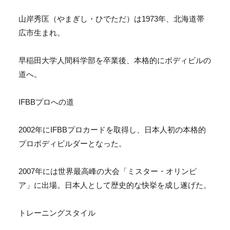
山岸秀匡（やまぎし・ひでただ）は1973年、
北海道帯
広市生まれ。
早稲田大学人間科学部を卒業後、本格的にボディビルの
道へ。
IFBBプロへの道
2002年にIFBBプロカードを取得し、
日本人初の本格的
プロボディビルダーとなった。
2007年には世界最高峰の大会「ミスター・オリンピ
ア」
に出場。日本人として歴史的な快挙を成し遂げた。
トレーニングスタイル