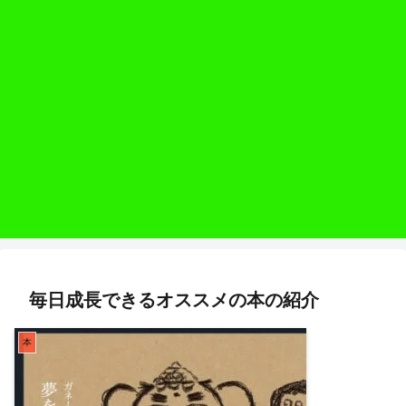
毎日成長できるオススメの本の紹介
本