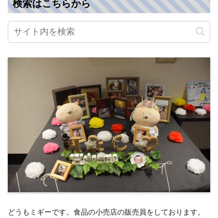
検索はこちらから
どうもミギーです。食品の小売店の販売員をしております。