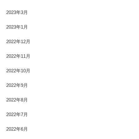
2023年3月
2023年1月
2022年12月
2022年11月
2022年10月
2022年9月
2022年8月
2022年7月
2022年6月