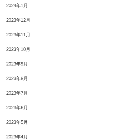
2024年1月
2023年12月
2023年11月
2023年10月
2023年9月
2023年8月
2023年7月
2023年6月
2023年5月
2023年4月