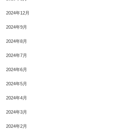
2024年12月
2024年9月
2024年8月
2024年7月
2024年6月
2024年5月
2024年4月
2024年3月
2024年2月