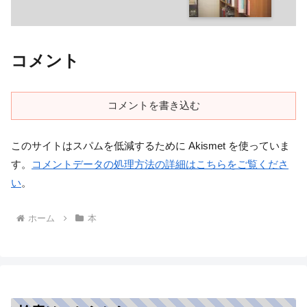
コメント
コメントを書き込む
このサイトはスパムを低減するために Akismet を使っていま
す。
コメントデータの処理方法の詳細はこちらをご覧くださ
い
。
ホーム
本