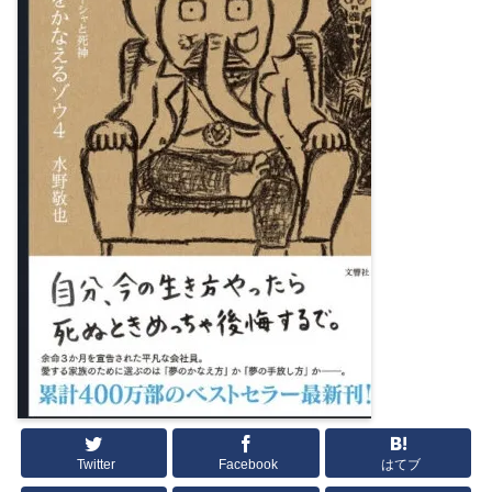
Twitter
Facebook
はてブ