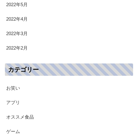
2022年5月
2022年4月
2022年3月
2022年2月
カテゴリー
お笑い
アプリ
オススメ食品
ゲーム