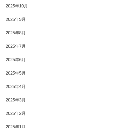
2025年10月
2025年9月
2025年8月
2025年7月
2025年6月
2025年5月
2025年4月
2025年3月
2025年2月
2025年1月