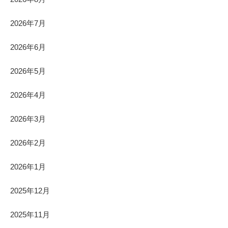
2026年7月
2026年6月
2026年5月
2026年4月
2026年3月
2026年2月
2026年1月
2025年12月
2025年11月