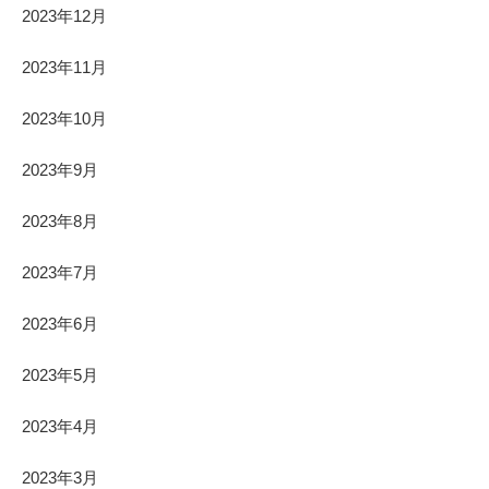
2023年12月
2023年11月
2023年10月
2023年9月
2023年8月
2023年7月
2023年6月
2023年5月
2023年4月
2023年3月