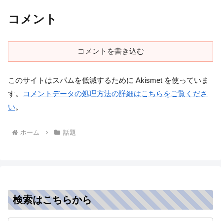
コメント
コメントを書き込む
このサイトはスパムを低減するために Akismet を使っていま
す。
コメントデータの処理方法の詳細はこちらをご覧くださ
い
。
ホーム
話題
検索はこちらから