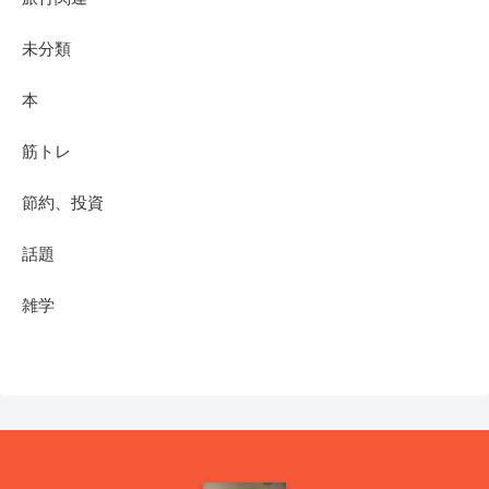
未分類
本
筋トレ
節約、投資
話題
雑学