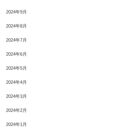
2024年9月
2024年8月
2024年7月
2024年6月
2024年5月
2024年4月
2024年3月
2024年2月
2024年1月