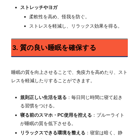
ストレッチやヨガ
柔軟性を高め、怪我を防ぐ。
ストレスを軽減し、リラックス効果を得る。
3. 質の良い睡眠を確保する
睡眠の質を向上させることで、免疫力を高めたり、スト
レスを軽減したりすることができます。
規則正しい生活を送る
：毎日同じ時間に寝て起き
る習慣をつける。
寝る前のスマホ・PC使用を控える
：ブルーライト
が睡眠の質を低下させる。
リラックスできる環境を整える
：寝室は暗く、静