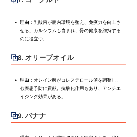
理由
：乳酸菌が腸内環境を整え、免疫力を向上さ
せる。カルシウムも含まれ、骨の健康を維持する
のに役立つ。
8.
オリーブオイル
理由
：オレイン酸がコレステロール値を調整し、
心疾患予防に貢献。抗酸化作用もあり、アンチエ
イジング効果がある。
9.
バナナ