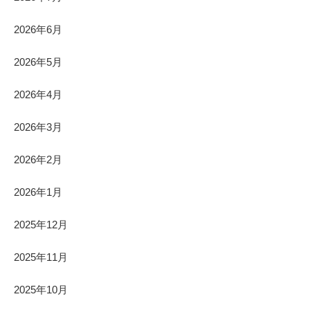
2026年6月
2026年5月
2026年4月
2026年3月
2026年2月
2026年1月
2025年12月
2025年11月
2025年10月