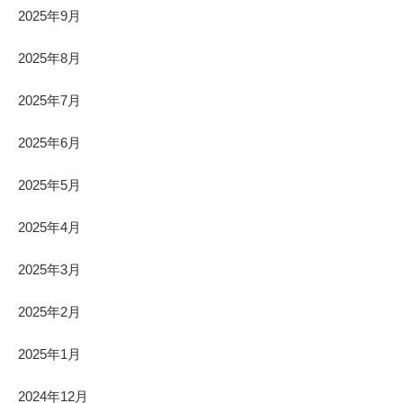
2025年9月
2025年8月
2025年7月
2025年6月
2025年5月
2025年4月
2025年3月
2025年2月
2025年1月
2024年12月