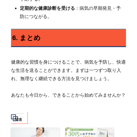
定期的な健康診断を受ける
：病気の早期発見・予
防につながる。
6. まとめ
健康的な習慣を身につけることで、病気を予防し、快適
な生活を送ることができます。まずは一つずつ取り入
れ、無理なく継続できる方法を見つけましょう。
あなたも今日から、できることから始めてみませんか？
関連