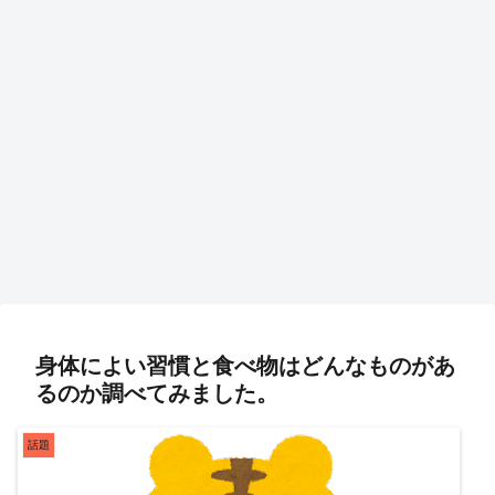
身体によい習慣と食べ物はどんなものがあ
るのか調べてみました。
話題