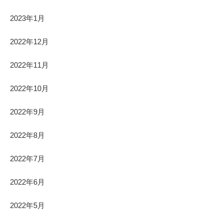
2023年1月
2022年12月
2022年11月
2022年10月
2022年9月
2022年8月
2022年7月
2022年6月
2022年5月