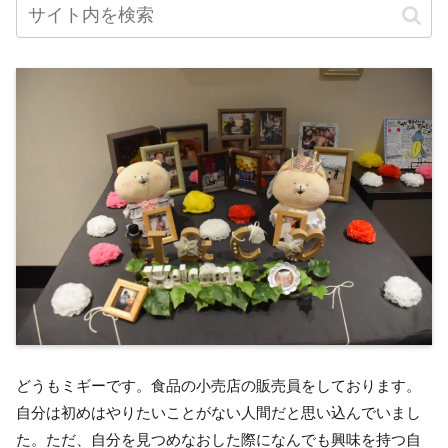
どうもミギーです。食品の小売店の販売員をしております。
自分は初めはやりたいことがない人間だと思い込んでいまし
た。ただ、自分を見つめなおした際になんでも興味を持つ自