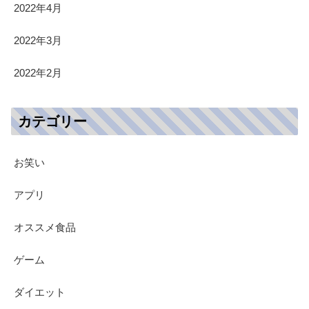
2022年4月
2022年3月
2022年2月
カテゴリー
お笑い
アプリ
オススメ食品
ゲーム
ダイエット