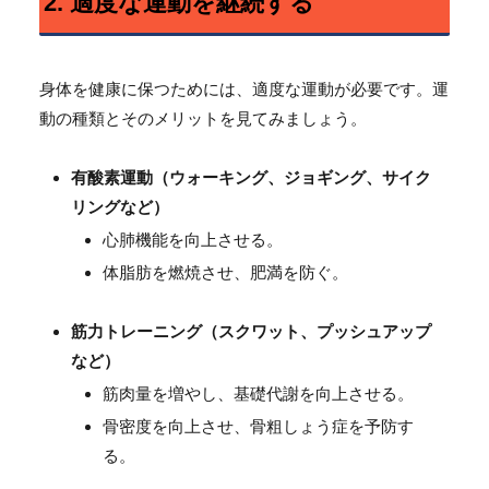
2. 適度な運動を継続する
身体を健康に保つためには、適度な運動が必要です。運
動の種類とそのメリットを見てみましょう。
有酸素運動（ウォーキング、ジョギング、サイク
リングなど）
心肺機能を向上させる。
体脂肪を燃焼させ、肥満を防ぐ。
筋力トレーニング（スクワット、プッシュアップ
など）
筋肉量を増やし、基礎代謝を向上させる。
骨密度を向上させ、骨粗しょう症を予防す
る。