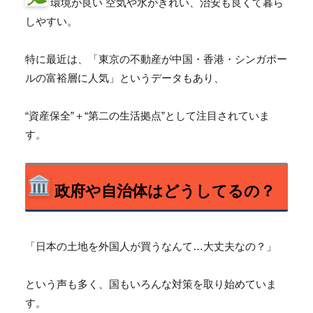
環境が良い 空気や水がきれい、治安も良くて暮ら
しやすい。
特に最近は、「東京の不動産が中国・香港・
シンガポー
ルの富裕層に人気」というデータもあり、
“資産保全”＋“第二の生活拠点”として注目されていま
す。
政府や自治体はどうしてるの？
「日本の土地を外国人が買うなんて…大丈夫なの？」
という声も多く、国もいろんな対策を取り始めていま
す。