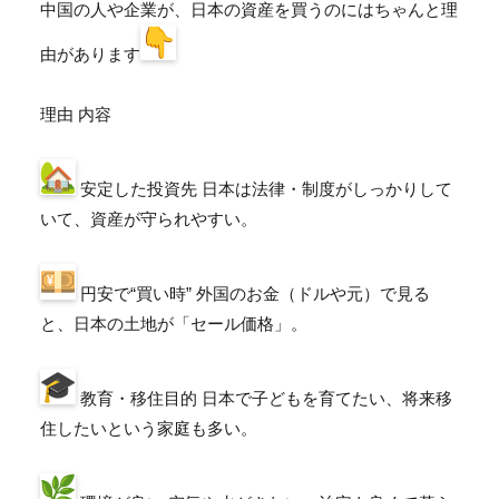
中国の人や企業が、
日本の資産を買うのにはちゃんと理
由があります
理由 内容
安定した投資先 日本は法律・制度がしっかりして
いて、資産が守られやすい。
円安で“買い時” 外国のお金（ドルや元）で見る
と、日本の土地が「セール価格」。
教育・移住目的 日本で子どもを育てたい、将来移
住したいという家庭も多い。