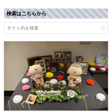
検索はこちらから