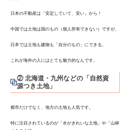
日本の不動産は「安定していて、安い」から！
中国では土地は国のもの（個人所有できない）ですが、
日本では土地も建物も「自分のもの」にできる。
これが海外の人にはとても魅力的なんです。
② 北海道・九州などの「自然資
源つき土地」
都市だけでなく、地方の土地も人気です。
特に注目されているのが「水がきれいな土地」や「
山林