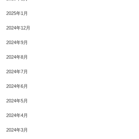
2025年1月
2024年12月
2024年9月
2024年8月
2024年7月
2024年6月
2024年5月
2024年4月
2024年3月