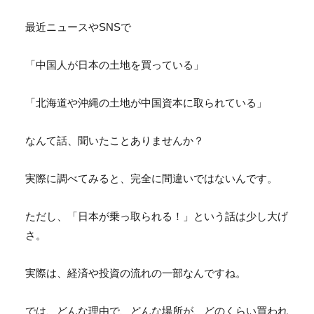
最近ニュースやSNSで
「中国人が日本の土地を買っている」
「北海道や沖縄の土地が中国資本に取られている」
なんて話、聞いたことありませんか？
実際に調べてみると、完全に間違いではないんです。
ただし、「日本が乗っ取られる！」という話は少し大げ
さ。
実際は、経済や投資の流れの一部なんですね。
では、どんな理由で、どんな場所が、
どのくらい買われ