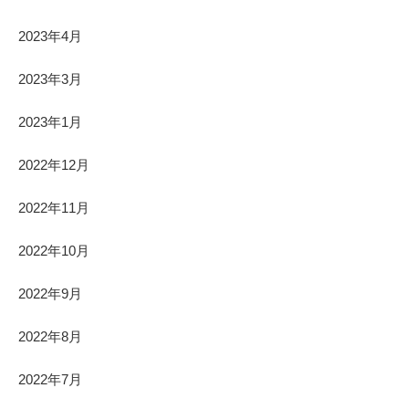
2023年4月
2023年3月
2023年1月
2022年12月
2022年11月
2022年10月
2022年9月
2022年8月
2022年7月