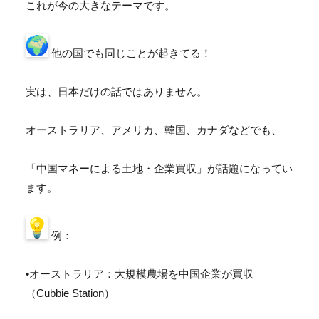
これが今の大きなテーマです。
他の国でも同じことが起きてる！
実は、日本だけの話ではありません。
オーストラリア、アメリカ、韓国、カナダなどでも、
「中国マネーによる土地・企業買収」が話題になってい
ます。
例：
•オーストラリア：大規模農場を中国企業が買収
（Cubbie Station）