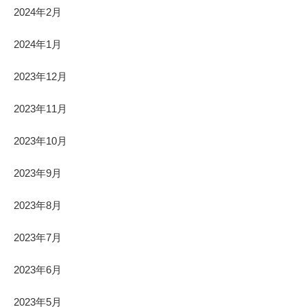
2024年2月
2024年1月
2023年12月
2023年11月
2023年10月
2023年9月
2023年8月
2023年7月
2023年6月
2023年5月