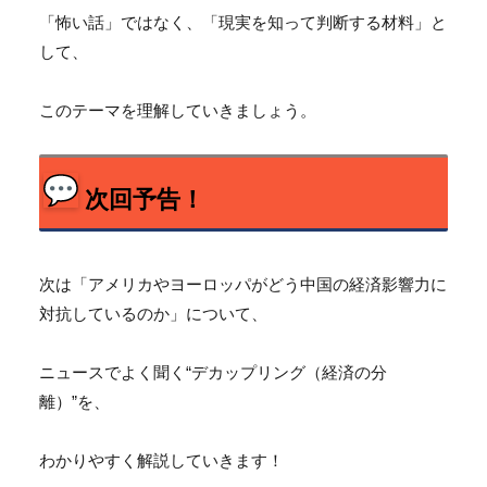
「怖い話」ではなく、「現実を知って判断する材料」と
して、
このテーマを理解していきましょう。
次回予告！
次は「
アメリカやヨーロッパがどう中国の経済影響力に
対抗しているのか
」について、
ニュースでよく聞く“デカップリング（経済の分
離）”を、
わかりやすく解説していきます！