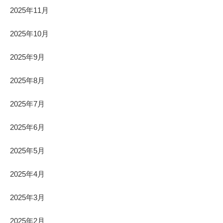
2025年11月
2025年10月
2025年9月
2025年8月
2025年7月
2025年6月
2025年5月
2025年4月
2025年3月
2025年2月