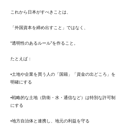
これから日本がすべきことは、
「外国資本を締め出すこと」ではなく、
“透明性のあるルール”を作ること。
たとえば：
•土地や企業を買う人の「国籍」「資金の出どころ」を
明確にする
•戦略的な土地（防衛・水・通信など）は特別な許可制
にする
•地方自治体と連携し、地元の利益を守る