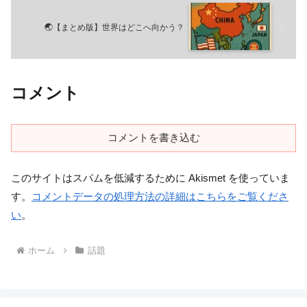
🌏【まとめ版】世界はどこへ向かう？
コメント
コメントを書き込む
このサイトはスパムを低減するために Akismet を使っていま
す。
コメントデータの処理方法の詳細はこちらをご覧くださ
い
。
ホーム
話題