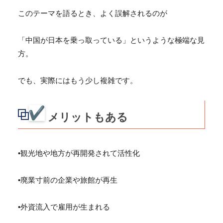
このテーマを語るとき、よく誤解されるのが
「中国が日本を乗っ取っている」というような極端な見
方。
でも、実際にはもう少し複雑です。
メリットもある
•観光地や地方が再開発されて活性化
•廃業寸前の企業や旅館が再生
•外資流入で雇用が生まれる