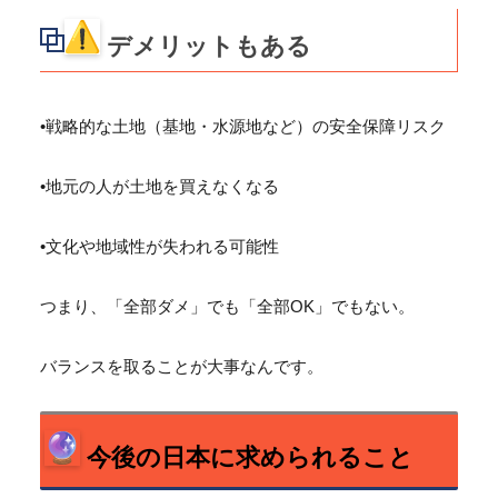
デメリットもある
•戦略的な土地（基地・水源地など）の安全保障リスク
•地元の人が土地を買えなくなる
•文化や地域性が失われる可能性
つまり、「全部ダメ」でも「全部OK」でもない。
バランスを取ることが大事なんです。
今後の日本に求められること