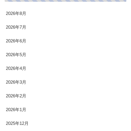
2026年8月
2026年7月
2026年6月
2026年5月
2026年4月
2026年3月
2026年2月
2026年1月
2025年12月