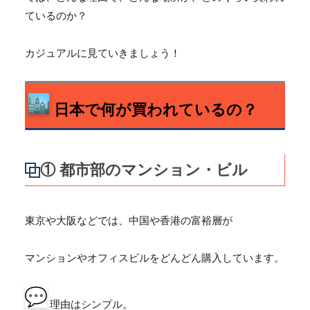
ているのか？
カジュアルに見ていきましょう！
日本で何が買われているの？
① 都市部のマンション・ビル
東京や大阪などでは、中国や香港の富裕層が
マンションやオフィスビルをどんどん購入しています。
理由はシンプル。