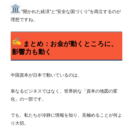
“開かれた経済”と“安全な国づくり”
を両立するのが
理想ですね。
まとめ：お金が動くところに、
影響力も動く
中国資本が日本で動いているのは、
単なるビジネスではなく、世界的な「資本の地図の変
化」
の一部です。
でも、私たちが冷静に情報を知り、見極めることが何よ
り大切。