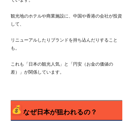
観光地のホテルや商業施設に、中国や香港の会社が投資
して、
リニューアルしたりブランドを持ち込んだりすること
も。
これも「日本の観光人気」と「円安（お金の価値の
差）」
が関係しています。
なぜ日本が狙われるの？