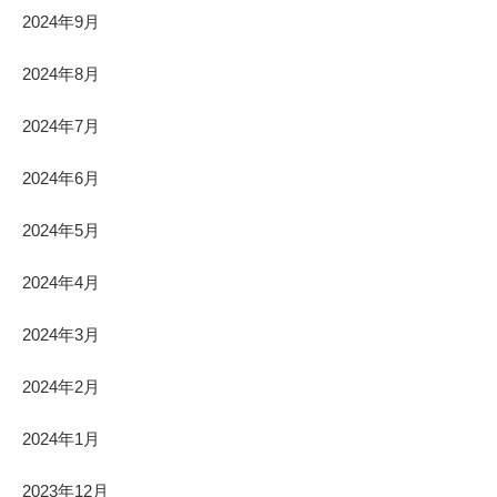
2024年9月
2024年8月
2024年7月
2024年6月
2024年5月
2024年4月
2024年3月
2024年2月
2024年1月
2023年12月