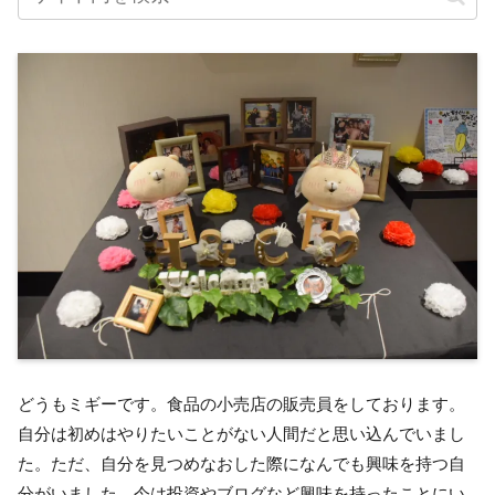
どうもミギーです。食品の小売店の販売員をしております。
自分は初めはやりたいことがない人間だと思い込んでいまし
た。ただ、自分を見つめなおした際になんでも興味を持つ自
分がいました。今は投資やブログなど興味を持ったことにい