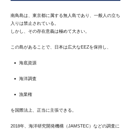
南鳥島は、東京都に属する無人島であり、一般人の立ち
入りは禁止されている。
しかし、その存在意義は極めて大きい。
この島があることで、日本は広大なEEZを保持し、
海底資源
海洋調査
漁業権
を国際法上、正当に主張できる。
2018年、海洋研究開発機構（JAMSTEC）などの調査に