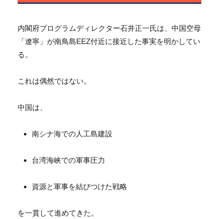
内閣府プログラムディレクター石井正一氏は、中国空母
「遼寧」が南鳥島EEZ付近に接近した事実を明かしてい
る。
これは偶然ではない。
中国は、
南シナ海での人工島建設
台湾海峡での軍事圧力
資源と軍事を結びつけた戦略
を一貫して進めてきた。