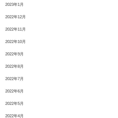
2023年1月
2022年12月
2022年11月
2022年10月
2022年9月
2022年8月
2022年7月
2022年6月
2022年5月
2022年4月