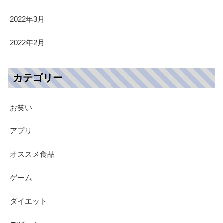
2022年3月
2022年2月
カテゴリー
お笑い
アプリ
オススメ食品
ゲーム
ダイエット