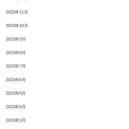
2023年11月
2023年10月
2023年9月
2023年8月
2023年7月
2023年6月
2023年5月
2023年4月
2023年3月