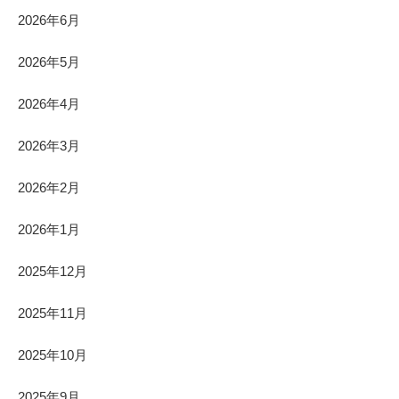
2026年6月
2026年5月
2026年4月
2026年3月
2026年2月
2026年1月
2025年12月
2025年11月
2025年10月
2025年9月