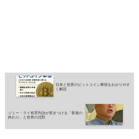
日本と世界のビットコイン事情をわかりやす
く解説
ジミー・ライ有罪判決が突きつける「香港の
終わり」と世界の沈黙