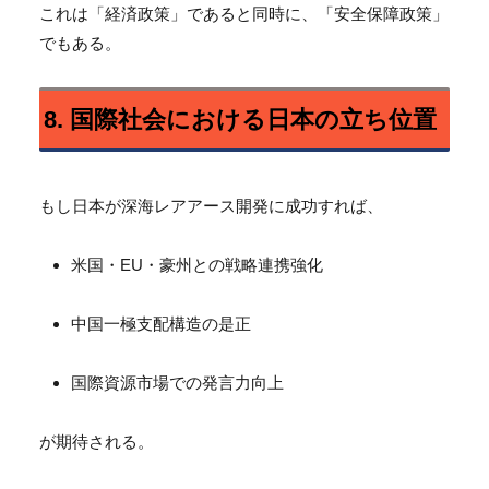
これは「経済政策」であると同時に、「安全保障政策」
でもある。
8. 国際社会における日本の立ち位置
もし日本が深海レアアース開発に成功すれば、
米国・EU・豪州との戦略連携強化
中国一極支配構造の是正
国際資源市場での発言力向上
が期待される。