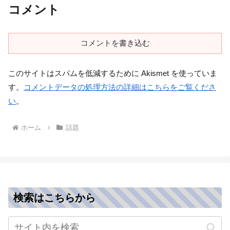
コメント
コメントを書き込む
このサイトはスパムを低減するために Akismet を使っていま
す。
コメントデータの処理方法の詳細はこちらをご覧くださ
い
。
ホーム
話題
検索はこちらから