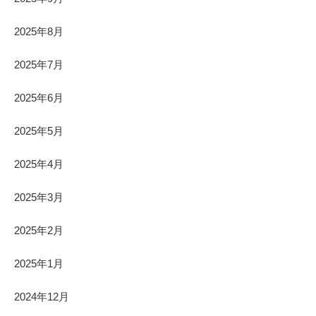
2025年8月
2025年7月
2025年6月
2025年5月
2025年4月
2025年3月
2025年2月
2025年1月
2024年12月