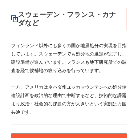
スウェーデン・フランス・カナ
ダなど
フィンランド以外にも多くの国が地層処分の実現を目指
しています。スウェーデンでも処分地の選定が完了し、
建設準備が進んでいます。フランスも地下研究所での調
査を経て候補地の絞り込みを行っています。
一方、アメリカはネバダ州ユッカマウンテンへの処分場
建設計画を政治的な理由で中断するなど、技術的な課題
より政治・社会的な課題の方が大きいという実態は万国
共通です。