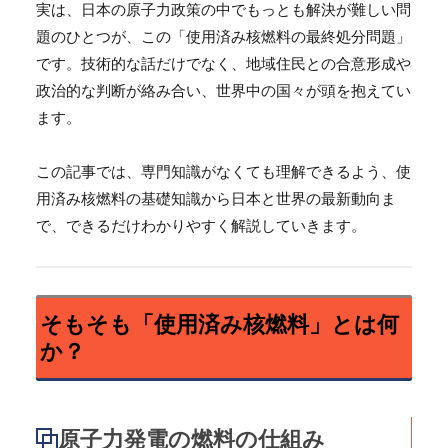
実は、日本の原子力政策の中でもっとも解決が難しい問
題のひとつが、この「使用済み核燃料の最終処分問題」
です。技術的な話だけでなく、地域住民との合意形成や
政治的な判断が絡み合い、世界中の国々が頭を抱えてい
ます。
この記事では、専門知識がなくても理解できるよう、使
用済み核燃料の基礎知識から日本と世界の最新動向ま
で、できるだけわかりやすく解説していきます。
そもそも「使用済み核燃料」とは何
か？
原子力発電の燃料の仕組み