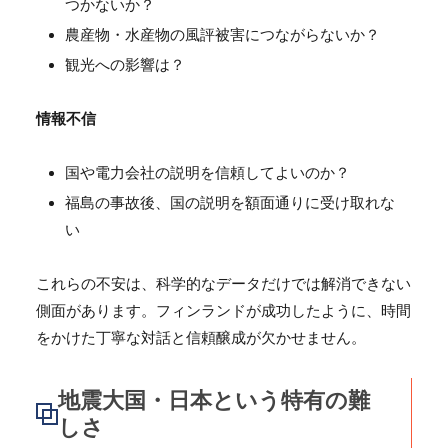
つかないか？
農産物・水産物の風評被害につながらないか？
観光への影響は？
情報不信
国や電力会社の説明を信頼してよいのか？
福島の事故後、国の説明を額面通りに受け取れな
い
これらの不安は、科学的なデータだけでは解消できない
側面があります。フィンランドが成功したように、時間
をかけた丁寧な対話と信頼醸成が欠かせません。
地震大国・日本という特有の難
しさ