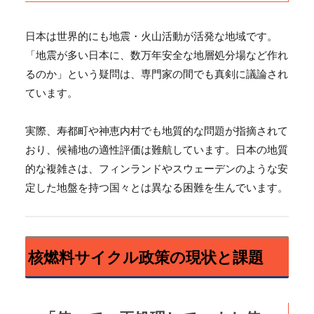
日本は世界的にも地震・火山活動が活発な地域です。
「地震が多い日本に、数万年安全な地層処分場など作れ
るのか」という疑問は、専門家の間でも真剣に議論され
ています。
実際、寿都町や神恵内村でも地質的な問題が指摘されて
おり、候補地の適性評価は難航しています。日本の地質
的な複雑さは、フィンランドやスウェーデンのような安
定した地盤を持つ国々とは異なる困難を生んでいます。
核燃料サイクル政策の現状と課題