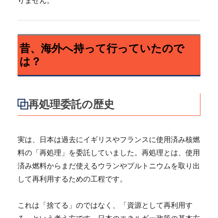
りません。
昔、海外へ持って行っていたので
は？
再処理委託の歴史
実は、日本は過去にイギリスやフランスに使用済み核燃
料の「再処理」を委託していました。再処理とは、使用
済み燃料からまだ使えるウランやプルトニウムを取り出
して再利用するための工程です。
これは「捨てる」のではなく、「資源として再利用す