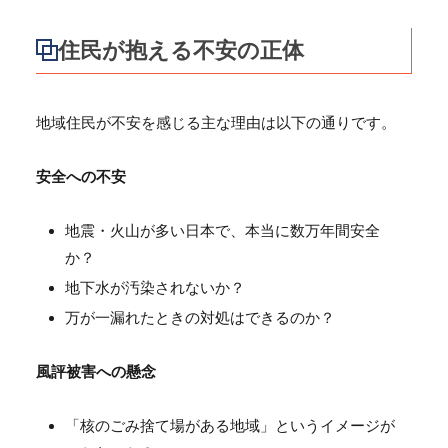
住民が抱える不安の正体
地域住民が不安を感じる主な理由は以下の通りです。
安全への不安
地震・火山が多い日本で、本当に数万年間安全
か？
地下水が汚染されないか？
万が一漏れたときの対処はできるのか？
風評被害への懸念
「核のごみ捨て場がある地域」というイメージが