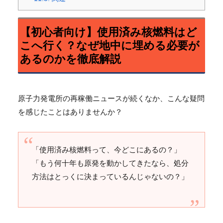
【初心者向け】使用済み核燃料はど
こへ行く？なぜ地中に埋める必要が
あるのかを徹底解説
原子力発電所の再稼働ニュースが続くなか、こんな疑問
を感じたことはありませんか？
「使用済み核燃料って、今どこにあるの？」
「もう何十年も原発を動かしてきたなら、処分
方法はとっくに決まっているんじゃないの？」