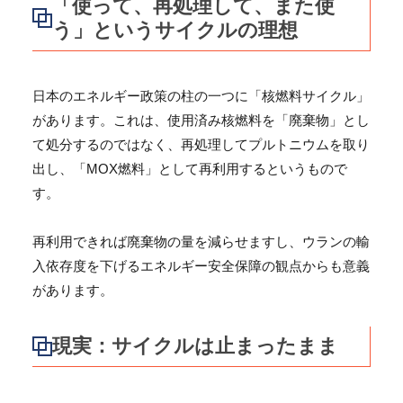
「使って、再処理して、また使
う」というサイクルの理想
日本のエネルギー政策の柱の一つに「核燃料サイクル」
があります。これは、使用済み核燃料を「廃棄物」とし
て処分するのではなく、再処理してプルトニウムを取り
出し、「MOX燃料」として再利用するというもので
す。
再利用できれば廃棄物の量を減らせますし、ウランの輸
入依存度を下げるエネルギー安全保障の観点からも意義
があります。
現実：サイクルは止まったまま