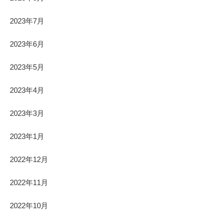
2023年7月
2023年6月
2023年5月
2023年4月
2023年3月
2023年1月
2022年12月
2022年11月
2022年10月