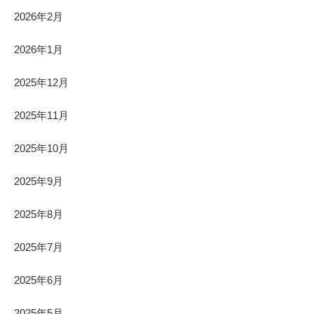
2026年2月
2026年1月
2025年12月
2025年11月
2025年10月
2025年9月
2025年8月
2025年7月
2025年6月
2025年5月