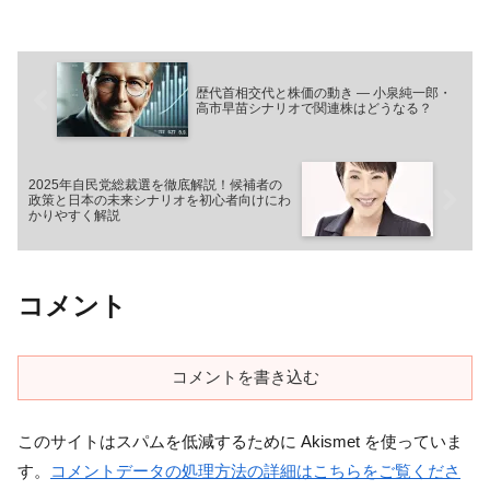
歴代首相交代と株価の動き ― 小泉純一郎・
高市早苗シナリオで関連株はどうなる？
2025年自民党総裁選を徹底解説！候補者の
政策と日本の未来シナリオを初心者向けにわ
かりやすく解説
コメント
コメントを書き込む
このサイトはスパムを低減するために Akismet を使っていま
す。
コメントデータの処理方法の詳細はこちらをご覧くださ