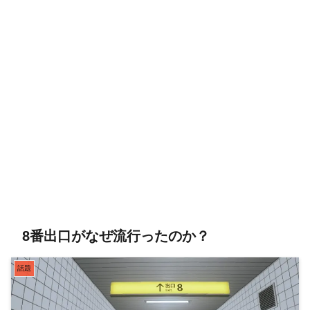
8番出口がなぜ流行ったのか？
話題