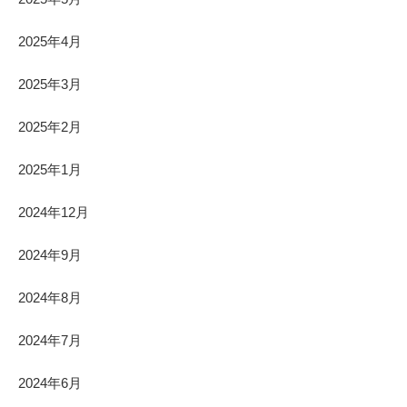
2025年4月
2025年3月
2025年2月
2025年1月
2024年12月
2024年9月
2024年8月
2024年7月
2024年6月