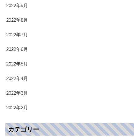
2022年9月
2022年8月
2022年7月
2022年6月
2022年5月
2022年4月
2022年3月
2022年2月
カテゴリー