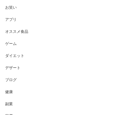
お笑い
アプリ
オススメ食品
ゲーム
ダイエット
デザート
ブログ
健康
副業