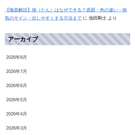
【徹底解説】痰（たん）はなぜできる？原因・色の違い・病
気のサイン・出しやすくする方法まで
に
池田剛士
より
アーカイブ
2026年8月
2026年7月
2026年6月
2026年5月
2026年4月
2026年3月