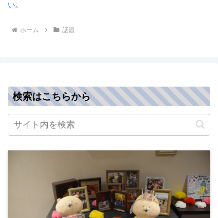
い
。
ホーム
話題
検索はこちらから