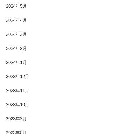
2024年5月
2024年4月
2024年3月
2024年2月
2024年1月
2023年12月
2023年11月
2023年10月
2023年9月
2023年8月