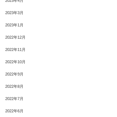
2023年4月
2023年3月
2023年1月
2022年12月
2022年11月
2022年10月
2022年9月
2022年8月
2022年7月
2022年6月