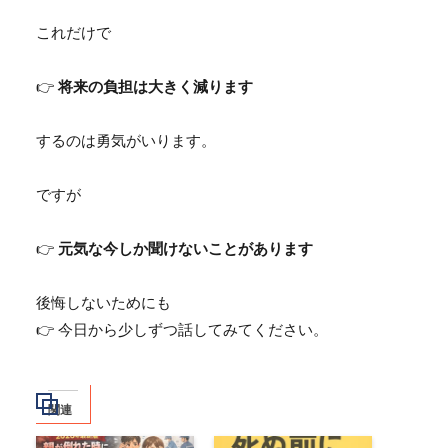
これだけで
👉
将来の負担は大きく減ります
するのは勇気がいります。
ですが
👉
元気な今しか聞けないことがあります
後悔しないためにも
👉 今日から少しずつ話してみてください。
関連