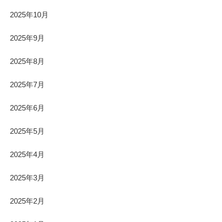
2025年10月
2025年9月
2025年8月
2025年7月
2025年6月
2025年5月
2025年4月
2025年3月
2025年2月