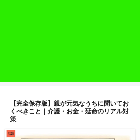
【完全保存版】親が元気なうちに聞いてお
くべきこと｜介護・お金・延命のリアル対
策
話題