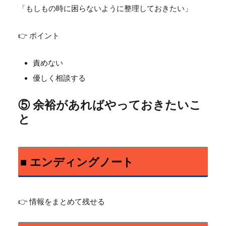
「もしもの時に困らないように整理しておきたい」
👉 ポイント
責めない
優しく相談する
⑤ 余裕があればやっておきたいこ
と
■ エンディングノート
👉 情報をまとめて残せる