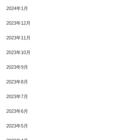
2024年1月
2023年12月
2023年11月
2023年10月
2023年9月
2023年8月
2023年7月
2023年6月
2023年5月