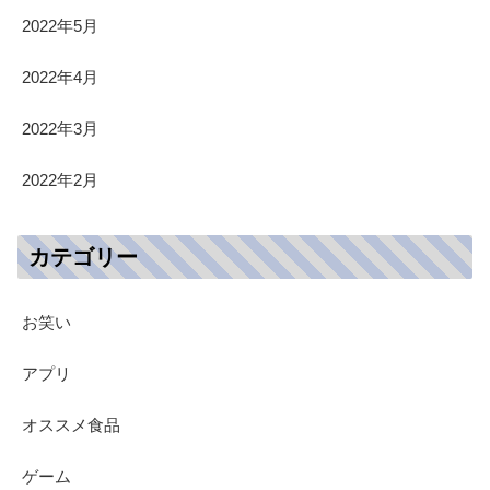
2022年5月
2022年4月
2022年3月
2022年2月
カテゴリー
お笑い
アプリ
オススメ食品
ゲーム