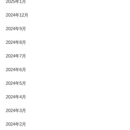
2025年1月
2024年12月
2024年9月
2024年8月
2024年7月
2024年6月
2024年5月
2024年4月
2024年3月
2024年2月