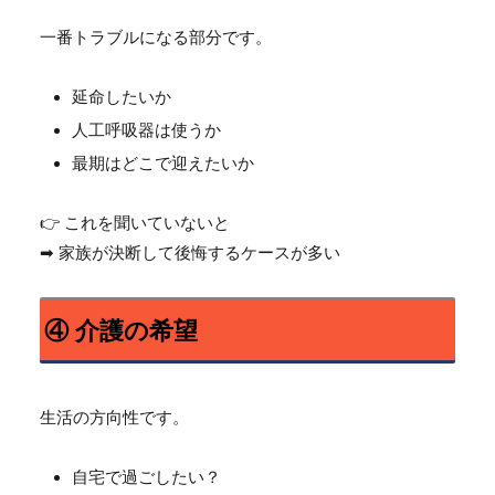
一番トラブルになる部分です。
延命したいか
人工呼吸器は使うか
最期はどこで迎えたいか
👉 これを聞いていないと
➡ 家族が決断して後悔するケースが多い
④ 介護の希望
生活の方向性です。
自宅で過ごしたい？