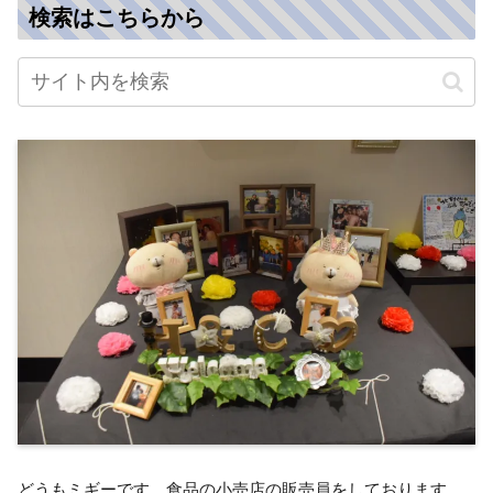
検索はこちらから
どうもミギーです。食品の小売店の販売員をしております。