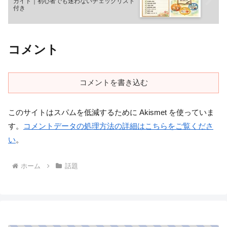
ガイド｜初心者でも迷わないチェックリスト
付き
コメント
コメントを書き込む
このサイトはスパムを低減するために Akismet を使っていま
す。
コメントデータの処理方法の詳細はこちらをご覧くださ
い
。
ホーム
話題