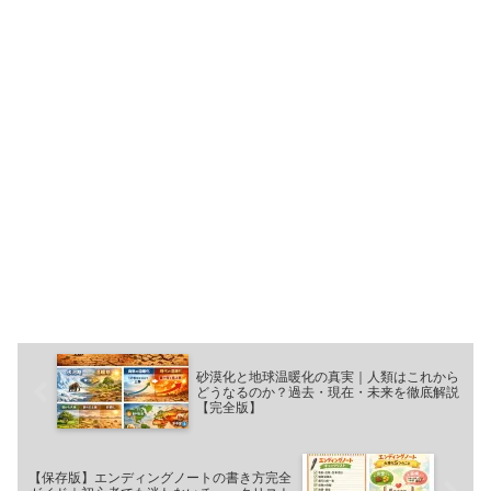
砂漠化と地球温暖化の真実｜人類はこれから
どうなるのか？過去・現在・未来を徹底解説
【完全版】
【保存版】エンディングノートの書き方完全