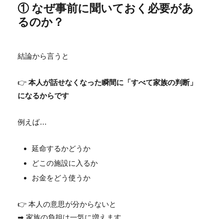
① なぜ事前に聞いておく必要があ
るのか？
結論から言うと
👉
本人が話せなくなった瞬間に「すべて家族の判断」
になるからです
例えば…
延命するかどうか
どこの施設に入るか
お金をどう使うか
👉 本人の意思が分からないと
➡ 家族の負担は一気に増えます