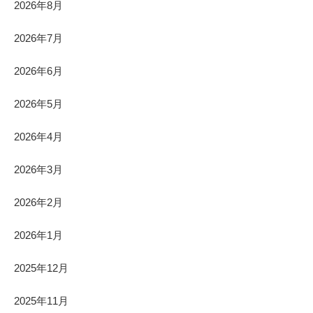
2026年8月
2026年7月
2026年6月
2026年5月
2026年4月
2026年3月
2026年2月
2026年1月
2025年12月
2025年11月