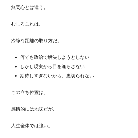
無関心とは違う。
むしろこれは、
冷静な距離の取り方だ。
何でも政治で解決しようとしない
しかし現実から目を逸らさない
期待しすぎないから、裏切られない
この立ち位置は、
感情的には地味だが、
人生全体では強い。