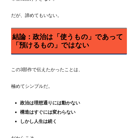
だが、諦めてもいない。
結論：政治は「使うもの」であって
「預けるもの」ではない
この3部作で伝えたかったことは、
極めてシンプルだ。
政治は理想通りには動かない
構造はすぐには変わらない
しかし人生は続く
だからこそ、