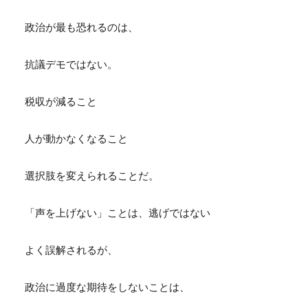
政治が最も恐れるのは、
抗議デモではない。
税収が減ること
人が動かなくなること
選択肢を変えられることだ。
「声を上げない」ことは、逃げではない
よく誤解されるが、
政治に過度な期待をしないことは、