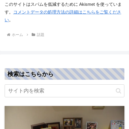
このサイトはスパムを低減するために Akismet を使っていま
す。
コメントデータの処理方法の詳細はこちらをご覧くださ
い
。
ホーム
話題
検索はこちらから