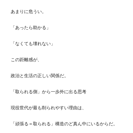
あまりに危うい。
「あったら助かる」
「なくても壊れない」
この距離感が、
政治と生活の正しい関係だ。
「取られる側」から一歩外に出る思考
現役世代が最も削られやすい理由は、
「頑張る＝取られる」構造のど真ん中にいるからだ。