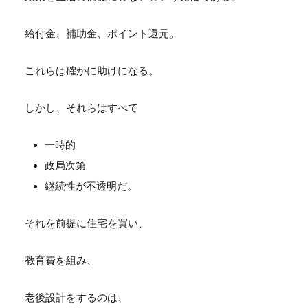
給付金、補助金、ポイント還元。
これらは確かに助けになる。
しかし、それらはすべて
一時的
政局次第
継続性が不透明だ。
それを前提に住宅を買い、
教育費を組み、
老後設計をするのは、