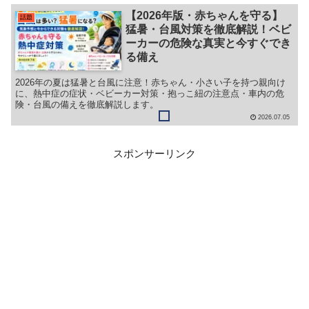
【2026年版・赤ちゃんを守る】
話題
猛暑・台風対策を徹底解説！ベビ
ーカーの危険な真実と今すぐでき
る備え
2026年の夏は猛暑と台風に注意！赤ちゃん・小さい子を持つ親向け
に、熱中症の症状・ベビーカー対策・抱っこ紐の注意点・車内の危
険・台風の備えを徹底解説します。
2026.07.05
スポンサーリンク