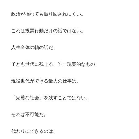
政治が揺れても振り回されにくい。
これは投票行動だけの話ではない。
人生全体の軸の話だ。
子ども世代に残せる、唯一現実的なもの
現役世代ができる最大の仕事は、
「完璧な社会」を残すことではない。
それは不可能だ。
代わりにできるのは、