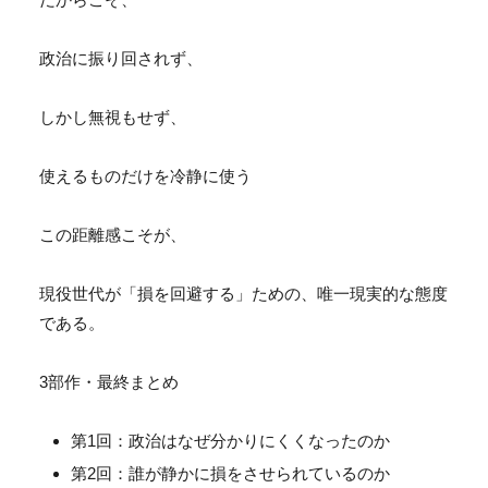
政治に振り回されず、
しかし無視もせず、
使えるものだけを冷静に使う
この距離感こそが、
現役世代が「損を回避する」ための、唯一現実的な態度
である。
3部作・最終まとめ
第1回：政治はなぜ分かりにくくなったのか
第2回：誰が静かに損をさせられているのか