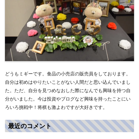
どうもミギーです。食品の小売店の販売員をしております。
自分は初めはやりたいことがない人間だと思い込んでいまし
た。ただ、自分を見つめなおした際になんでも興味を持つ自
分がいました。今は投資やブログなど興味を持ったことにい
ろいろ挑戦中！将棋も激よわですが大好きです。
最近のコメント