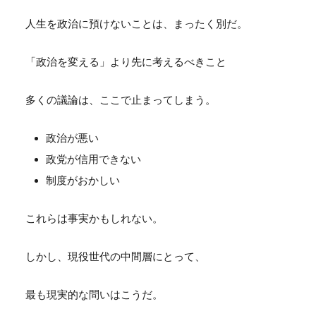
人生を政治に預けないことは、まったく別だ。
「政治を変える」より先に考えるべきこと
多くの議論は、ここで止まってしまう。
政治が悪い
政党が信用できない
制度がおかしい
これらは事実かもしれない。
しかし、現役世代の中間層にとって、
最も現実的な問いはこうだ。