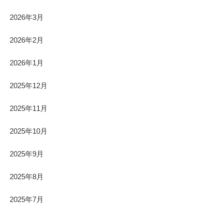
2026年3月
2026年2月
2026年1月
2025年12月
2025年11月
2025年10月
2025年9月
2025年8月
2025年7月