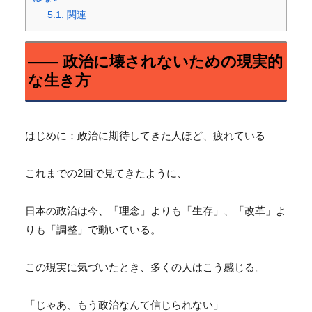
5.1.
関連
―― 政治に壊されないための現実的
な生き方
はじめに：政治に期待してきた人ほど、疲れている
これまでの2回で見てきたように、
日本の政治は今、「理念」よりも「生存」、「改革」よ
りも「
調整」で動いている。
この現実に気づいたとき、多くの人はこう感じる。
「じゃあ、もう政治なんて信じられない」