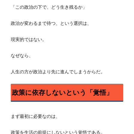
「この政治の下で、どう生き残るか」
政治が変わるまで待つ、という選択は、
現実的ではない。
なぜなら、
人生の方が政治より先に進んでしまうからだ。
政策に依存しないという「覚悟」
まず最初に必要なのは、
政策を生活の前提にしないという覚悟である。