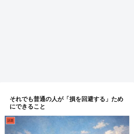
それでも普通の人が「損を回避する」ため
にできること
話題