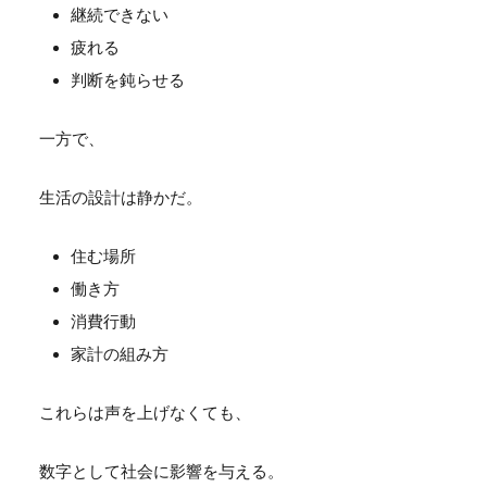
継続できない
疲れる
判断を鈍らせる
一方で、
生活の設計は静かだ。
住む場所
働き方
消費行動
家計の組み方
これらは声を上げなくても、
数字として社会に影響を与える。