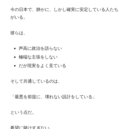
今の日本で、静かに、しかし確実に安定している人たち
がいる。
彼らは、
声高に政治を語らない
極端な主張をしない
だが現実をよく見ている
そして共通しているのは、
「最悪を前提に、壊れない設計をしている」
という点だ。
希望に賭けすぎない。