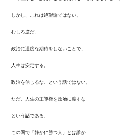
しかし、これは絶望論ではない。
むしろ逆だ。
政治に過度な期待をしないことで、
人生は安定する。
政治を信じるな、という話ではない。
ただ、人生の主導権を政治に渡すな
という話である。
この国で「静かに勝つ人」とは誰か