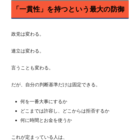
「一貫性」を持つという最大の防御
政党は変わる。
連立は変わる。
言うことも変わる。
だが、自分の判断基準だけは固定できる。
何を一番大事にするか
どこまでは許容し、どこからは拒否するか
何に時間とお金を使うか
これが定まっている人は、