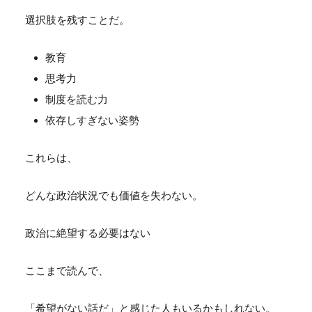
選択肢を残すことだ。
教育
思考力
制度を読む力
依存しすぎない姿勢
これらは、
どんな政治状況でも価値を失わない。
政治に絶望する必要はない
ここまで読んで、
「希望がない話だ」と感じた人もいるかもしれない。