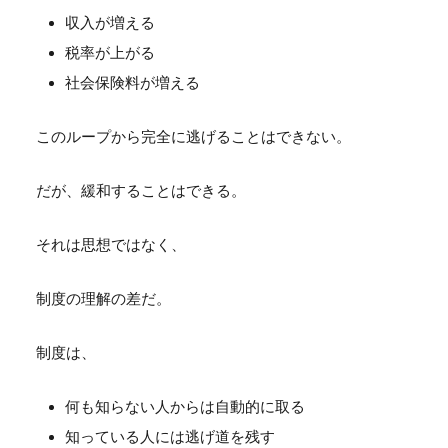
収入が増える
税率が上がる
社会保険料が増える
このループから完全に逃げることはできない。
だが、緩和することはできる。
それは思想ではなく、
制度の理解の差だ。
制度は、
何も知らない人からは自動的に取る
知っている人には逃げ道を残す