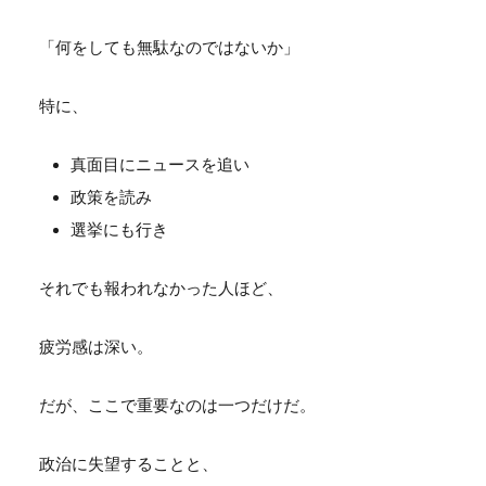
「何をしても無駄なのではないか」
特に、
真面目にニュースを追い
政策を読み
選挙にも行き
それでも報われなかった人ほど、
疲労感は深い。
だが、ここで重要なのは一つだけだ。
政治に失望することと、