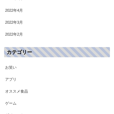
2022年4月
2022年3月
2022年2月
カテゴリー
お笑い
アプリ
オススメ食品
ゲーム