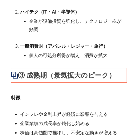
ハイテク（IT・AI・半導体）
企業が設備投資を強化し、テクノロジー株が
好調
一般消費財（アパレル・レジャー・旅行）
個人の可処分所得が増え、消費が拡大
③ 成熟期（景気拡大のピーク）
特徴
インフレや金利上昇が経済に影響を与える
企業業績の成長率が鈍化し始める
株価は高値圏で推移し、不安定な動きが増える