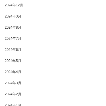
2024年12月
2024年9月
2024年8月
2024年7月
2024年6月
2024年5月
2024年4月
2024年3月
2024年2月
2024年1月