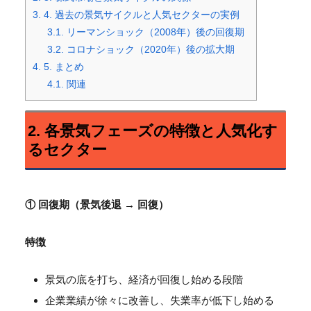
3.
4. 過去の景気サイクルと人気セクターの実例
3.1.
リーマンショック（2008年）後の回復期
3.2.
コロナショック（2020年）後の拡大期
4.
5. まとめ
4.1.
関連
2. 各景気フェーズの特徴と人気化す
るセクター
① 回復期（景気後退 → 回復）
特徴
景気の底を打ち、経済が回復し始める段階
企業業績が徐々に改善し、失業率が低下し始める