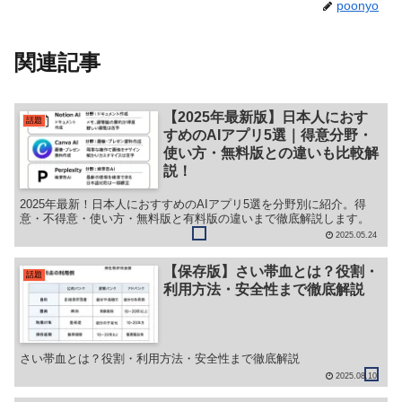
poonyo
関連記事
【2025年最新版】日本人におす
話題
すめのAIアプリ5選｜得意分野・
使い方・無料版との違いも比較解
説！
2025年最新！日本人におすすめのAIアプリ5選を分野別に紹介。得
意・不得意・使い方・無料版と有料版の違いまで徹底解説します。
2025.05.24
【保存版】さい帯血とは？役割・
話題
利用方法・安全性まで徹底解説
さい帯血とは？役割・利用方法・安全性まで徹底解説
2025.08.10