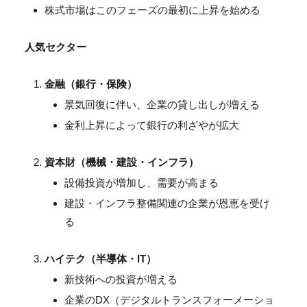
株式市場はこのフェーズの最初に上昇を始める
人気セクター
金融（銀行・保険）
景気回復に伴い、企業の貸し出しが増える
金利上昇によって銀行の利ざやが拡大
資本財（機械・建設・インフラ）
設備投資が増加し、需要が高まる
建設・インフラ整備関連の企業が恩恵を受け
る
ハイテク（半導体・IT）
新技術への投資が増える
企業のDX（デジタルトランスフォーメーショ