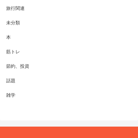
旅行関連
未分類
本
筋トレ
節約、投資
話題
雑学