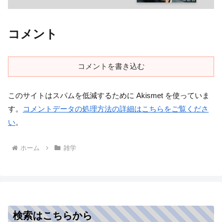
コメント
コメントを書き込む
このサイトはスパムを低減するために Akismet を使っていま
す。
コメントデータの処理方法の詳細はこちらをご覧くださ
い
。
ホーム
雑学
検索はこちらから