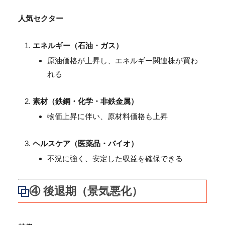
人気セクター
エネルギー（石油・ガス）
原油価格が上昇し、エネルギー関連株が買わ
れる
素材（鉄鋼・化学・非鉄金属）
物価上昇に伴い、原材料価格も上昇
ヘルスケア（医薬品・バイオ）
不況に強く、安定した収益を確保できる
④ 後退期（景気悪化）