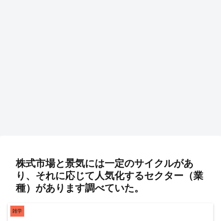
株式市場と景気には一定のサイクルがあ
り、それに応じて人気化するセクター（業
種）があります調べていた。
雑学