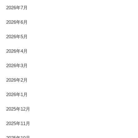
2026年7月
2026年6月
2026年5月
2026年4月
2026年3月
2026年2月
2026年1月
2025年12月
2025年11月
2025年10月