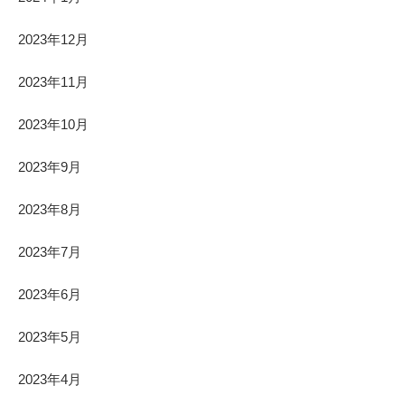
2023年12月
2023年11月
2023年10月
2023年9月
2023年8月
2023年7月
2023年6月
2023年5月
2023年4月