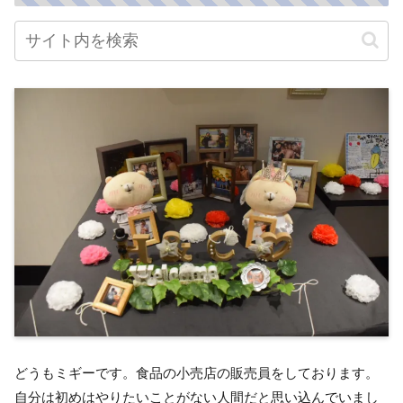
どうもミギーです。食品の小売店の販売員をしております。
自分は初めはやりたいことがない人間だと思い込んでいまし