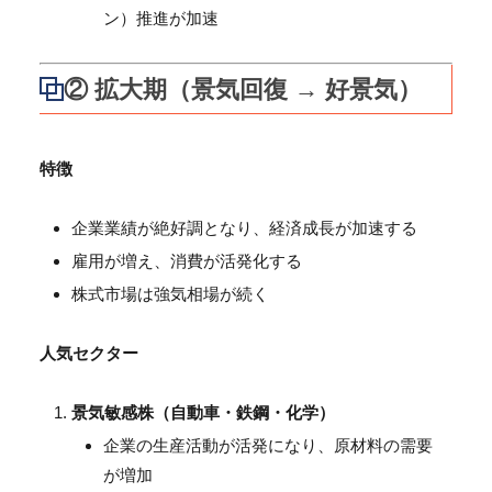
ン）推進が加速
② 拡大期（景気回復 → 好景気）
特徴
企業業績が絶好調となり、経済成長が加速する
雇用が増え、消費が活発化する
株式市場は強気相場が続く
人気セクター
景気敏感株（自動車・鉄鋼・化学）
企業の生産活動が活発になり、原材料の需要
が増加