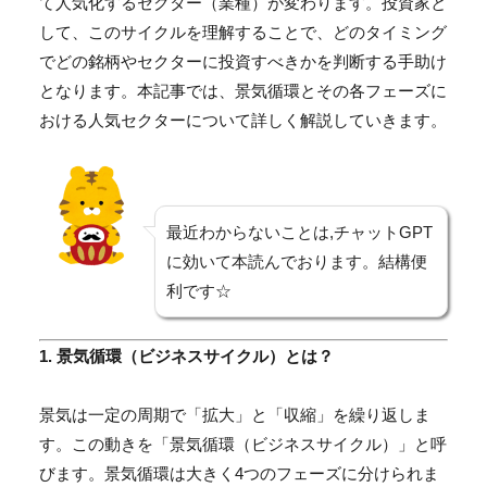
て人気化するセクター（業種）が変わります。投資家と
して、このサイクルを理解することで、どのタイミング
でどの銘柄やセクターに投資すべきかを判断する手助け
となります。本記事では、景気循環とその各フェーズに
おける人気セクターについて詳しく解説していきます。
最近わからないことは,チャットGPT
に効いて本読んでおります。結構便
利です☆
1. 景気循環（ビジネスサイクル）とは？
景気は一定の周期で「拡大」と「収縮」を繰り返しま
す。この動きを「景気循環（ビジネスサイクル）」と呼
びます。景気循環は大きく4つのフェーズに分けられま