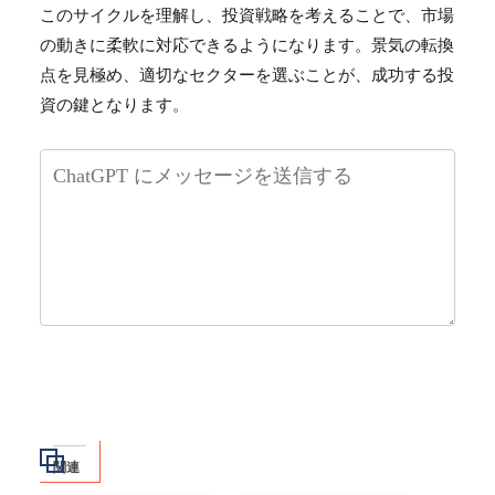
このサイクルを理解し、投資戦略を考えることで、市場
の動きに柔軟に対応できるようになります。景気の転換
点を見極め、適切なセクターを選ぶことが、成功する投
資の鍵となります。
関連