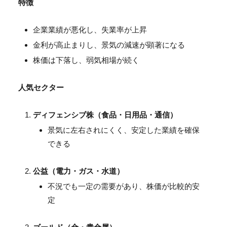
特徴
企業業績が悪化し、失業率が上昇
金利が高止まりし、景気の減速が顕著になる
株価は下落し、弱気相場が続く
人気セクター
ディフェンシブ株（食品・日用品・通信）
景気に左右されにくく、安定した業績を確保
できる
公益（電力・ガス・水道）
不況でも一定の需要があり、株価が比較的安
定