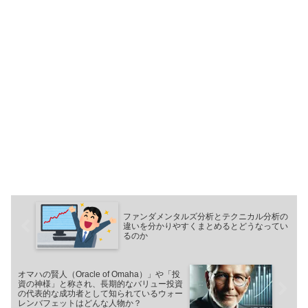
ファンダメンタルズ分析とテクニカル分析の
違いを分かりやすくまとめるとどうなってい
るのか
オマハの賢人（Oracle of Omaha）」や「投
資の神様」と称され、長期的なバリュー投資
の代表的な成功者として知られているウォー
レンバフェットはどんな人物か？