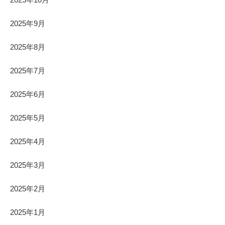
2025年9月
2025年8月
2025年7月
2025年6月
2025年5月
2025年4月
2025年3月
2025年2月
2025年1月