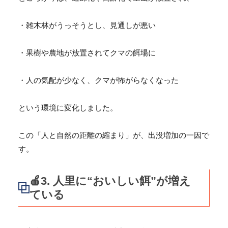
・雑木林がうっそうとし、見通しが悪い
・果樹や農地が放置されてクマの餌場に
・人の気配が少なく、クマが怖がらなくなった
という環境に変化しました。
この「人と自然の距離の縮まり」が、出没増加の一因で
す。
🍎3. 人里に“おいしい餌”が増え
ている