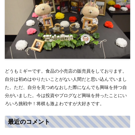
どうもミギーです。食品の小売店の販売員をしております。
自分は初めはやりたいことがない人間だと思い込んでいまし
た。ただ、自分を見つめなおした際になんでも興味を持つ自
分がいました。今は投資やブログなど興味を持ったことにい
ろいろ挑戦中！将棋も激よわですが大好きです。
最近のコメント