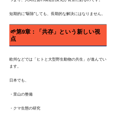
短期的に“駆除”しても、長期的な解決にはなりません。
🌱第9章：「共存」という新しい視
点
欧州などでは「ヒトと大型野生動物の共生」が進んでい
ます。
日本でも、
・里山の整備
・クマ生態の研究