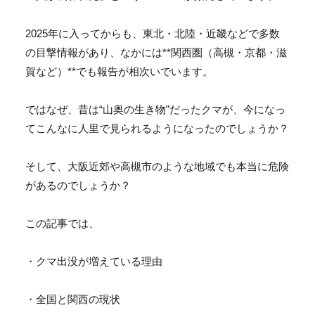
2025年に入ってからも、東北・北陸・
近畿などで多数
の目撃情報があり、なかには**関西圏（高槻・
京都・滋
賀など）**でも報告が相次いでいます。
ではなぜ、昔は“山奥の生き物”だったクマが、
今になっ
てこんなに人里で見られるようになったのでしょうか？
そして、
大阪近郊や高槻市のような地域でも本当に危険
があるのでしょうか
？
この記事では、
・クマ出没が増えている理由
・全国と関西の現状