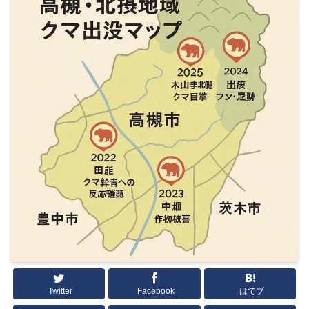
Twitter
Facebook
はてブ