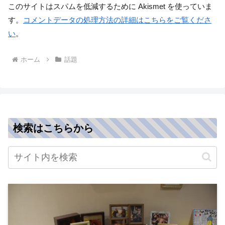
このサイトはスパムを低減するために Akismet を使っていま
す。
コメントデータの処理方法の詳細はこちらをご覧くださ
い
。
ホーム
話題
検索はこちらから