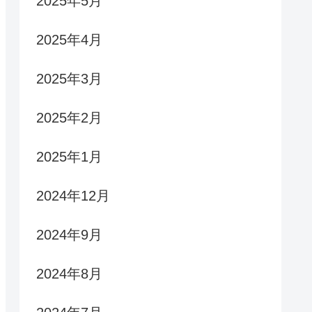
2025年5月
2025年4月
2025年3月
2025年2月
2025年1月
2024年12月
2024年9月
2024年8月