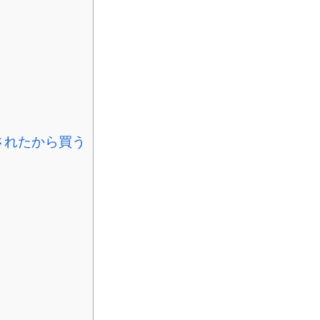
めされたから買う