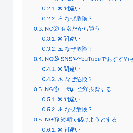
0.2.1.
❌ 間違い
0.2.2.
⚠️ なぜ危険？
0.3.
NG② 有名だから買う
0.3.1.
❌ 間違い
0.3.2.
⚠️ なぜ危険？
0.4.
NG③ SNSやYouTubeでおすす
0.4.1.
❌ 間違い
0.4.2.
⚠️ なぜ危険？
0.5.
NG④ 一気に全額投資する
0.5.1.
❌ 間違い
0.5.2.
⚠️ なぜ危険？
0.6.
NG⑤ 短期で儲けようとする
0.6.1.
❌ 間違い