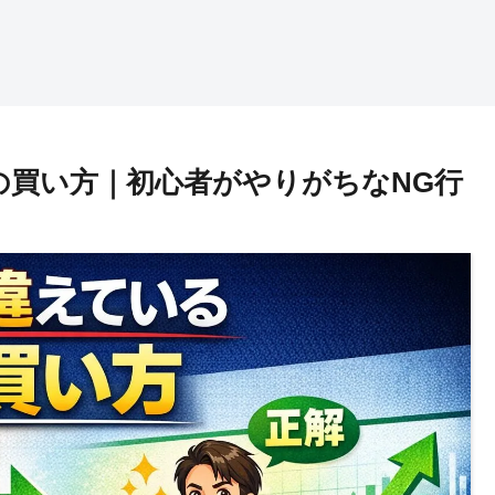
の買い方｜初心者がやりがちなNG行