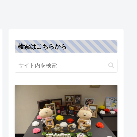
検索はこちらから