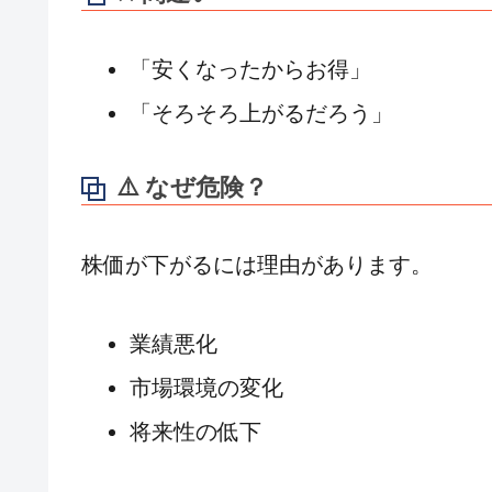
「安くなったからお得」
「そろそろ上がるだろう」
⚠️ なぜ危険？
株価が下がるには理由があります。
業績悪化
市場環境の変化
将来性の低下