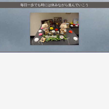
毎日一歩でも時には休みながら進んでいこう