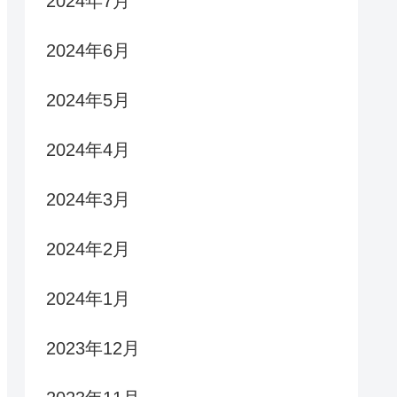
2024年7月
2024年6月
2024年5月
2024年4月
2024年3月
2024年2月
2024年1月
2023年12月