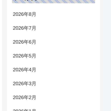
2026年8月
2026年7月
2026年6月
2026年5月
2026年4月
2026年3月
2026年2月