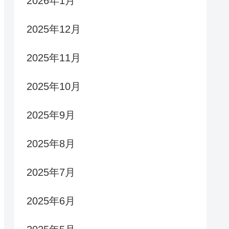
2026年1月
2025年12月
2025年11月
2025年10月
2025年9月
2025年8月
2025年7月
2025年6月