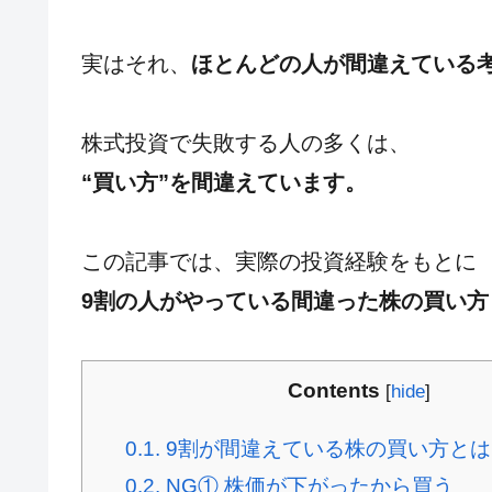
実はそれ、
ほとんどの人が間違えている
株式投資で失敗する人の多くは、
“買い方”を間違えています。
この記事では、実際の投資経験をもとに
9割の人がやっている間違った株の買い方
Contents
[
hide
]
0.1.
9割が間違えている株の買い方とは
0.2.
NG① 株価が下がったから買う